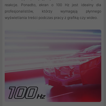
reakcje. Ponadto, ekran o 100 Hz jest idealny dla
profesjonalistów, którzy wymagają płynnego
wyświetlania treści podczas pracy z grafiką czy wideo.