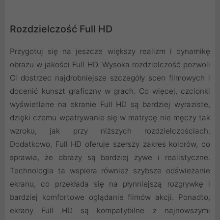
Rozdzielczość Full HD
Przygotuj się na jeszcze większy realizm i dynamikę
obrazu w jakości Full HD. Wysoka rozdzielczość pozwoli
Ci dostrzec najdrobniejsze szczegóły scen filmowych i
docenić kunszt graficzny w grach. Co więcej, czcionki
wyświetlane na ekranie Full HD są bardziej wyraziste,
dzięki czemu wpatrywanie się w matrycę nie męczy tak
wzroku, jak przy niższych rozdzielczościach.
Dodatkowo, Full HD oferuje szerszy zakres kolorów, co
sprawia, że obrazy są bardziej żywe i realistyczne.
Technologia ta wspiera również szybsze odświeżanie
ekranu, co przekłada się na płynniejszą rozgrywkę i
bardziej komfortowe oglądanie filmów akcji. Ponadto,
ekrany Full HD są kompatybilne z najnowszymi