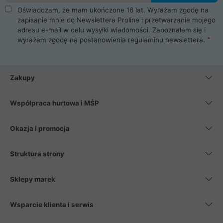
Oświadczam, że mam ukończone 16 lat. Wyrażam zgodę na
zapisanie mnie do Newslettera Proline i przetwarzanie mojego
adresu e-mail w celu wysyłki wiadomości. Zapoznałem się i
wyrażam zgodę na postanowienia
regulaminu newslettera
.
Zakupy
Współpraca hurtowa i MŚP
Okazja i promocja
Struktura strony
Sklepy marek
Wsparcie klienta i serwis