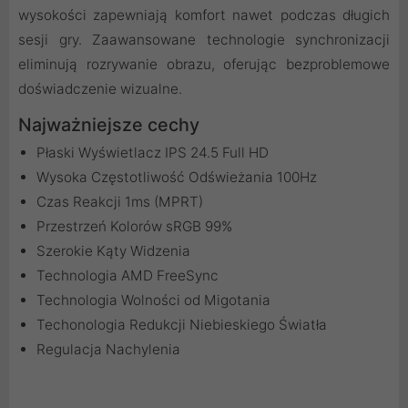
wysokości zapewniają komfort nawet podczas długich
sesji gry. Zaawansowane technologie synchronizacji
eliminują rozrywanie obrazu, oferując bezproblemowe
doświadczenie wizualne.
Najważniejsze cechy
Płaski Wyświetlacz IPS 24.5 Full HD
Wysoka Częstotliwość Odświeżania 100Hz
Czas Reakcji 1ms (MPRT)
Przestrzeń Kolorów sRGB 99%
Szerokie Kąty Widzenia
Technologia AMD FreeSync
Technologia Wolności od Migotania
Techonologia Redukcji Niebieskiego Światła
Regulacja Nachylenia