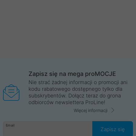
Zapisz się na mega proMOCJE
Nie strać żadnej informacji o promocji ani
kodu rabatowego dostępnego tylko dla
subskrybentów. Dołącz teraz do grona
odbiorców newslettera ProLine!
Więcej informacji
Email
Zapisz się