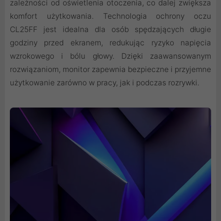
zależności od oświetlenia otoczenia, co dalej zwiększa
komfort użytkowania. Technologia ochrony oczu
CL25FF jest idealna dla osób spędzających długie
godziny przed ekranem, redukując ryzyko napięcia
wzrokowego i bólu głowy. Dzięki zaawansowanym
rozwiązaniom, monitor zapewnia bezpieczne i przyjemne
użytkowanie zarówno w pracy, jak i podczas rozrywki.