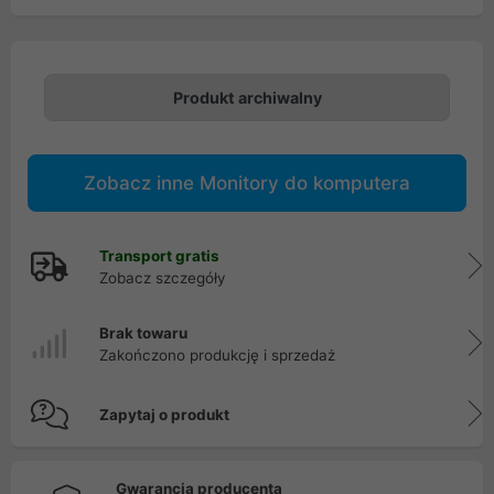
Produkt archiwalny
Zobacz inne Monitory do komputera
Transport gratis
Zobacz szczegóły
Brak towaru
Zakończono produkcję i sprzedaż
Zapytaj o produkt
Gwarancja producenta