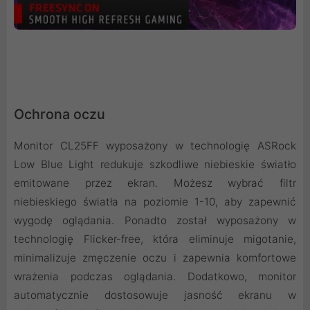
Ochrona oczu
Monitor CL25FF wyposażony w technologię ASRock
Low Blue Light redukuje szkodliwe niebieskie światło
emitowane przez ekran. Możesz wybrać filtr
niebieskiego światła na poziomie 1-10, aby zapewnić
wygodę oglądania. Ponadto został wyposażony w
technologię Flicker-free, która eliminuje migotanie,
minimalizuje zmęczenie oczu i zapewnia komfortowe
wrażenia podczas oglądania. Dodatkowo, monitor
automatycznie dostosowuje jasność ekranu w