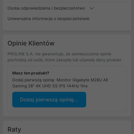
Osoba odpowiedzialna i bezpieczeństwo
Uniwersalna informacja o bezpieczeństwie
Opinie Klientów
PROLINE S.A. nie gwarantuje, że zamieszczone opinie
pochodzą od osób, które zakupiły lub używały dany produkt.
Masz ten produkt?
Dodaj pierwszą opinię: Monitor Gigabyte M28U AE
Gaming 28" 4K UHD SS IPS 144Hz 1ms
Dodaj pierwszą opinię...
Raty