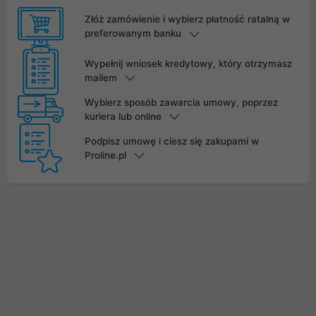
Złóż zamówienie i wybierz płatność ratalną w
preferowanym banku
Wypełnij wniosek kredytowy, który otrzymasz
mailem
Wybierz sposób zawarcia umowy, poprzez
kuriera lub online
Podpisz umowę i ciesz się zakupami w
Proline.pl