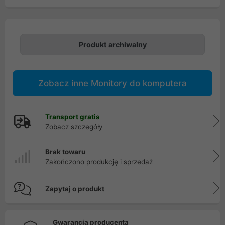
Produkt archiwalny
Zobacz inne Monitory do komputera
Transport gratis
Zobacz szczegóły
Brak towaru
Zakończono produkcję i sprzedaż
Zapytaj o produkt
Gwarancja producenta