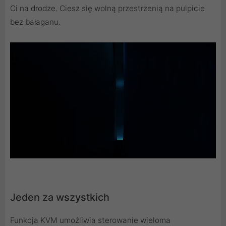
Ci na drodze. Ciesz się wolną przestrzenią na pulpicie
bez bałaganu.
Jeden za wszystkich
Funkcja KVM umożliwia sterowanie wieloma