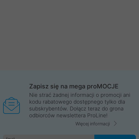
Zapisz się na mega proMOCJE
Nie strać żadnej informacji o promocji ani
kodu rabatowego dostępnego tylko dla
subskrybentów. Dołącz teraz do grona
odbiorców newslettera ProLine!
Więcej informacji
Email