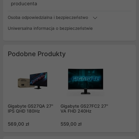
producenta
Osoba odpowiedzialna i bezpieczeństwo
Uniwersalna informacja o bezpieczeństwie
Podobne Produkty
Gigabyte GS27QA 27"
Gigabyte GS27FC2 27"
IPS QHD 180Hz
VA FHD 240Hz
569,00 zł
559,00 zł