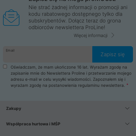
Nie strać żadnej informacji o promocji ani
kodu rabatowego dostępnego tylko dla
subskrybentów. Dołącz teraz do grona
odbiorców newslettera ProLine!
Więcej informacji
Email
Zapisz się
Oświadczam, że mam ukończone 16 lat. Wyrażam zgodę na
zapisanie mnie do Newslettera Proline i przetwarzanie mojego
adresu e-mail w celu wysyłki wiadomości. Zapoznałem się i
wyrażam zgodę na postanowienia
regulaminu newslettera
.
Zakupy
Współpraca hurtowa i MŚP