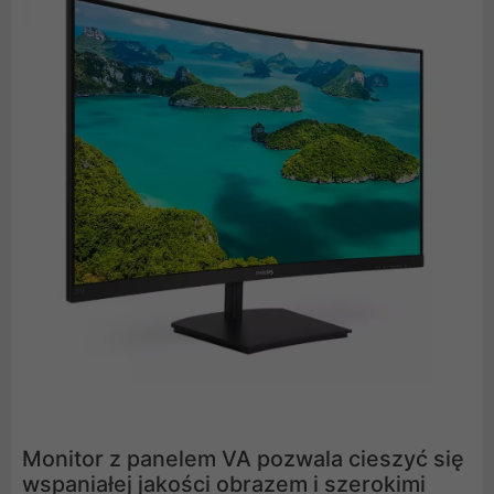
Monitor z panelem VA pozwala cieszyć się
wspaniałej jakości obrazem i szerokimi