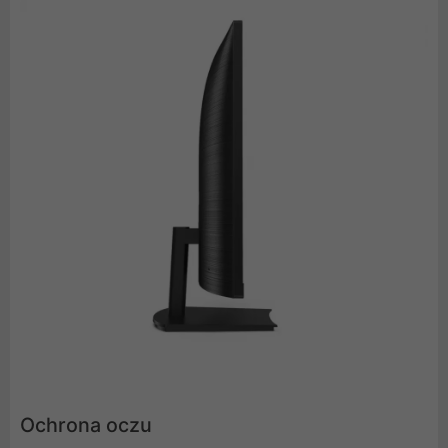
Ochrona oczu