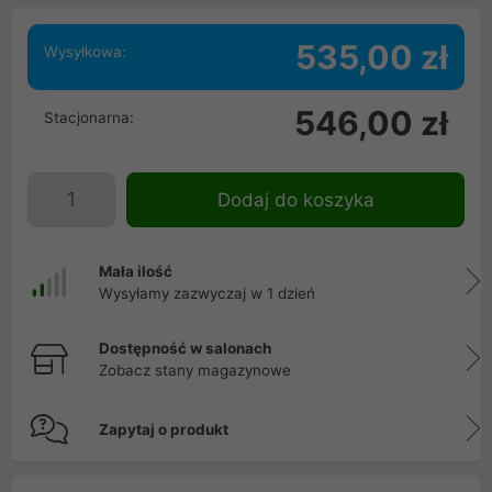
535,00 zł
Wysyłkowa:
546,00 zł
Stacjonarna:
Dodaj do koszyka
Mała ilość
Wysyłamy zazwyczaj w 1 dzień
Dostępność w salonach
Zobacz stany magazynowe
Zapytaj o produkt