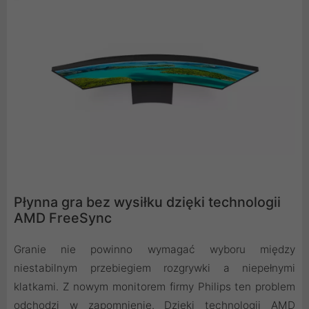
Płynna gra bez wysiłku dzięki technologii
AMD FreeSync
Granie nie powinno wymagać wyboru między
niestabilnym przebiegiem rozgrywki a niepełnymi
klatkami. Z nowym monitorem firmy Philips ten problem
odchodzi w zapomnienie. Dzięki technologii AMD