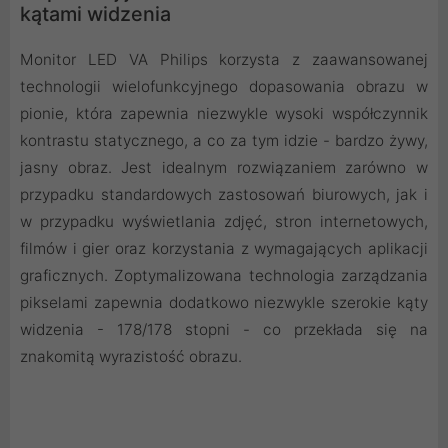
kątami widzenia
Monitor LED VA Philips korzysta z zaawansowanej
technologii wielofunkcyjnego dopasowania obrazu w
pionie, która zapewnia niezwykle wysoki współczynnik
kontrastu statycznego, a co za tym idzie - bardzo żywy,
jasny obraz. Jest idealnym rozwiązaniem zarówno w
przypadku standardowych zastosowań biurowych, jak i
w przypadku wyświetlania zdjęć, stron internetowych,
filmów i gier oraz korzystania z wymagających aplikacji
graficznych. Zoptymalizowana technologia zarządzania
pikselami zapewnia dodatkowo niezwykle szerokie kąty
widzenia - 178/178 stopni - co przekłada się na
znakomitą wyrazistość obrazu.