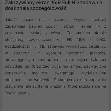
Zakrzywiony ekran 16:9 Full HD zapewnia
doskonałą szczegółowość
Jakość obrazu ma znaczenie. Zwykłe monitory
zapewniają pewien poziom jakości, jednak Ty z
pewnością oczekujesz więcej. Ten monitor oferuje
ulepszoną rozdzielczość Full HD 1920 x 1080.
Rozdzielczość Full HD zapewnia wyrazistość detali, co
w połączeniu z wysokim poziomem jasności,
niewiarygodnym kontrastem i naturalnymi kolorami
powoduje, że obraz zachwyca realizmem. Zaokrąglona
konstrukcja monitora gwarantuje użytkownikom
niezapomniane wrażenia. Zaokrąglony ekran zapewnia
przyjemne, ale subtelne wrażenia, które skupiają się na
Twojej osobie.