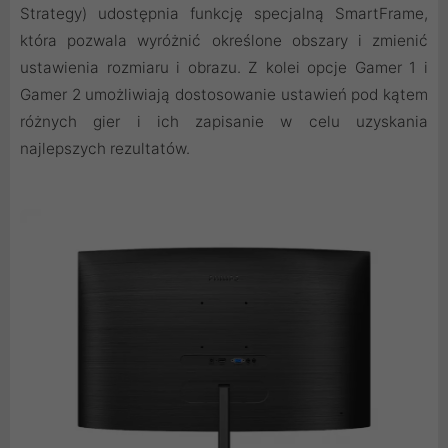
Strategy) udostępnia funkcję specjalną SmartFrame,
która pozwala wyróżnić określone obszary i zmienić
ustawienia rozmiaru i obrazu. Z kolei opcje Gamer 1 i
Gamer 2 umożliwiają dostosowanie ustawień pod kątem
różnych gier i ich zapisanie w celu uzyskania
najlepszych rezultatów.