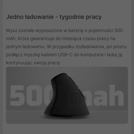
Jedno ładowanie - tygodnie pracy
Mysz została wyposażona w baterię o pojemności 500
mAh, która gwarantuje do miesiąca czasu pracy na
jednym ładowaniu. W przypadku rozładowania, po prostu
podłącz myszkę kablem USB-C do komputera i ładuj ją
kontynuując swoją pracę.