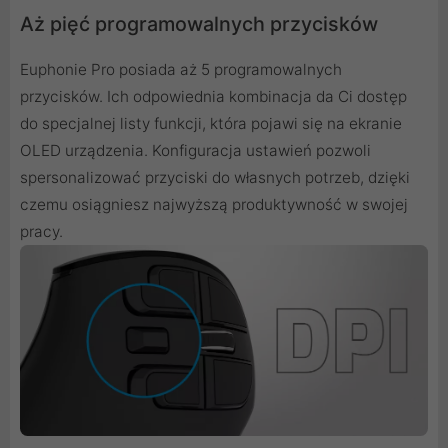
Aż pięć programowalnych przycisków
Euphonie Pro posiada aż 5 programowalnych
przycisków. Ich odpowiednia kombinacja da Ci dostęp
do specjalnej listy funkcji, która pojawi się na ekranie
OLED urządzenia. Konfiguracja ustawień pozwoli
spersonalizować przyciski do własnych potrzeb, dzięki
czemu osiągniesz najwyższą produktywność w swojej
pracy.