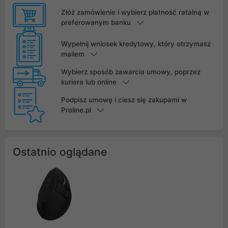
Złóż zamówienie i wybierz płatność ratalną w
preferowanym banku
Wypełnij wniosek kredytowy, który otrzymasz
mailem
Wybierz sposób zawarcia umowy, poprzez
kuriera lub online
Podpisz umowę i ciesz się zakupami w
Proline.pl
Ostatnio oglądane