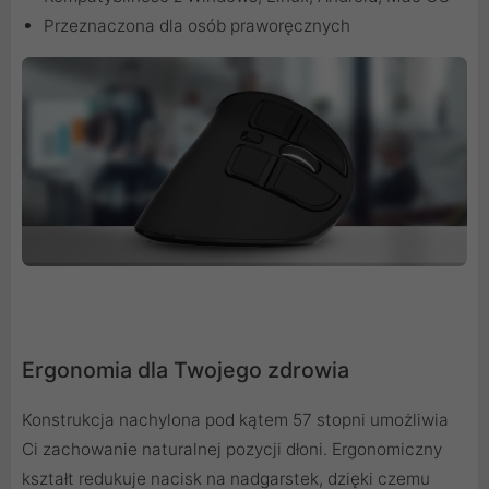
Przeznaczona dla osób praworęcznych
Ergonomia dla Twojego zdrowia
Konstrukcja nachylona pod kątem 57 stopni umożliwia
Ci zachowanie naturalnej pozycji dłoni. Ergonomiczny
kształt redukuje nacisk na nadgarstek, dzięki czemu