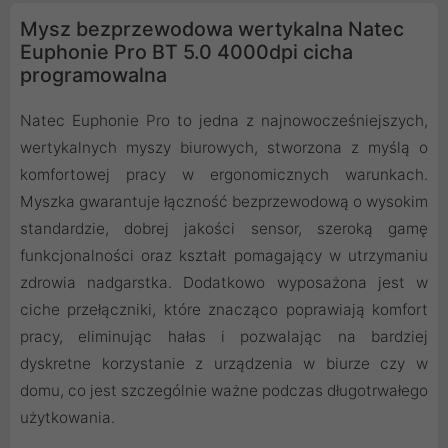
Mysz bezprzewodowa wertykalna Natec
Euphonie Pro BT 5.0 4000dpi cicha
programowalna
Natec Euphonie Pro to jedna z najnowocześniejszych,
wertykalnych myszy biurowych, stworzona z myślą o
komfortowej pracy w ergonomicznych warunkach.
Myszka gwarantuje łączność bezprzewodową o wysokim
standardzie, dobrej jakości sensor, szeroką gamę
funkcjonalności oraz kształt pomagający w utrzymaniu
zdrowia nadgarstka. Dodatkowo wyposażona jest w
ciche przełączniki, które znacząco poprawiają komfort
pracy, eliminując hałas i pozwalając na bardziej
dyskretne korzystanie z urządzenia w biurze czy w
domu, co jest szczególnie ważne podczas długotrwałego
użytkowania.