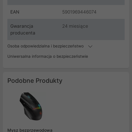
EAN
5901969446074
Gwarancja
24 miesiące
producenta
Osoba odpowiedzialna i bezpieczeństwo
Uniwersalna informacja o bezpieczeństwie
Podobne Produkty
Mysz bezprzewodowa