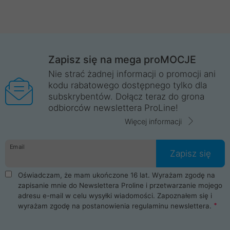
Zapisz się na mega proMOCJE
Nie strać żadnej informacji o promocji ani
kodu rabatowego dostępnego tylko dla
subskrybentów. Dołącz teraz do grona
odbiorców newslettera ProLine!
Więcej informacji
Email
Zapisz się
Oświadczam, że mam ukończone 16 lat. Wyrażam zgodę na
zapisanie mnie do Newslettera Proline i przetwarzanie mojego
adresu e-mail w celu wysyłki wiadomości. Zapoznałem się i
wyrażam zgodę na postanowienia
regulaminu newslettera
.