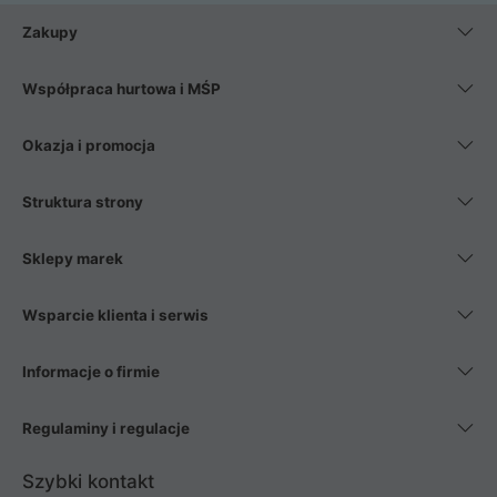
Zakupy
Współpraca hurtowa i MŚP
Okazja i promocja
Struktura strony
Sklepy marek
Wsparcie klienta i serwis
Informacje o firmie
Regulaminy i regulacje
Szybki kontakt