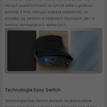
różnych powierzchniach (w tym na szkle o grubości
powyżej 4 mm), oferując większą dokładność, co
przydaje się zarówno w zadaniach biurowych, jak i w
bardziej wymagających aplikacjach.
Technologia Easy Switch
Technologia Easy Switch pozwala na jednoczesne