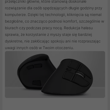
przełączniki główne, które stanowią doskonałe
rozwiązanie dla osób spędzających długie godziny przy
komputerze. Dzięki tej technologii, kliknięcia są niemal
bezgłośne, co znacząco podnosi komfort, szczególnie w
biurach czy podczas pracy nocą. Redukcja hałasu
sprawia, że korzystanie z myszy staje się bardziej
dyskretne, nie zakłócając spokoju ani nie rozpraszając
uwagi innych osób w Twoim otoczeniu.