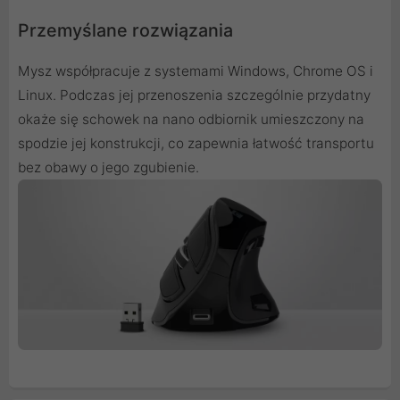
Przemyślane rozwiązania
Mysz współpracuje z systemami Windows, Chrome OS i
Linux. Podczas jej przenoszenia szczególnie przydatny
okaże się schowek na nano odbiornik umieszczony na
spodzie jej konstrukcji, co zapewnia łatwość transportu
bez obawy o jego zgubienie.