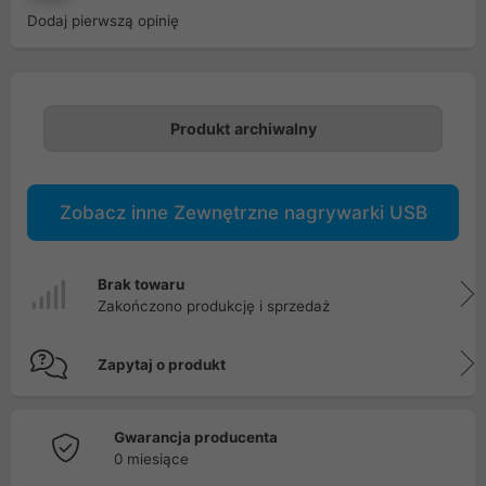
Dodaj pierwszą opinię
Produkt archiwalny
Zobacz inne Zewnętrzne nagrywarki USB
Brak towaru
Zakończono produkcję i sprzedaż
Zapytaj o produkt
Gwarancja producenta
0 miesiące