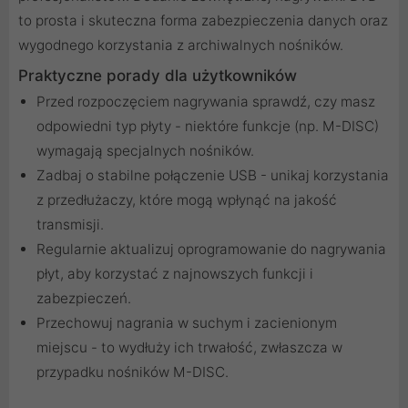
to prosta i skuteczna forma zabezpieczenia danych oraz
wygodnego korzystania z archiwalnych nośników.
Praktyczne porady dla użytkowników
Przed rozpoczęciem nagrywania sprawdź, czy masz
odpowiedni typ płyty - niektóre funkcje (np. M-DISC)
wymagają specjalnych nośników.
Zadbaj o stabilne połączenie USB - unikaj korzystania
z przedłużaczy, które mogą wpłynąć na jakość
transmisji.
Regularnie aktualizuj oprogramowanie do nagrywania
płyt, aby korzystać z najnowszych funkcji i
zabezpieczeń.
Przechowuj nagrania w suchym i zacienionym
miejscu - to wydłuży ich trwałość, zwłaszcza w
przypadku nośników M-DISC.