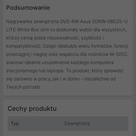
Podsumowanie
Nagrywarka zewnętrzna DVD-RW Asus SDRW-08D2S-U
LITE White Box slim to doskonały wybór dla wszystkich,
którzy cenią sobie niezawodność, szybkość i
kompatybilność. Dzięki obsłudze wielu formatów, funkcji
przeciągnij i nagraj oraz wsparciu dla nośników M-DISC,
stanowi idealne uzupełnienie każdego komputera
stacjonarnego lub laptopa. To produkt, który sprawdzi
się zarówno w pracy, jak i w domu - niezależnie od
Twoich potrzeb.
Cechy produktu
Typ
Zewnętrzny