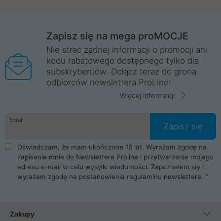
Zapisz się na mega proMOCJE
Nie strać żadnej informacji o promocji ani
kodu rabatowego dostępnego tylko dla
subskrybentów. Dołącz teraz do grona
odbiorców newslettera ProLine!
Więcej informacji
Email
Zapisz się
Oświadczam, że mam ukończone 16 lat. Wyrażam zgodę na
zapisanie mnie do Newslettera Proline i przetwarzanie mojego
adresu e-mail w celu wysyłki wiadomości. Zapoznałem się i
wyrażam zgodę na postanowienia
regulaminu newslettera
.
Zakupy