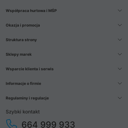
Współpraca hurtowa i MŚP
Okazja i promocja
Struktura strony
Sklepy marek
Wsparcie klienta i serwis
Informacje o firmie
Regulaminy i regulacje
Szybki kontakt
664 999 933