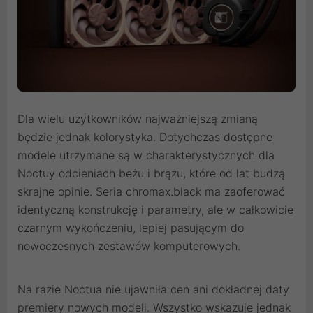
Dla wielu użytkowników najważniejszą zmianą
będzie jednak kolorystyka. Dotychczas dostępne
modele utrzymane są w charakterystycznych dla
Noctuy odcieniach beżu i brązu, które od lat budzą
skrajne opinie. Seria chromax.black ma zaoferować
identyczną konstrukcję i parametry, ale w całkowicie
czarnym wykończeniu, lepiej pasującym do
nowoczesnych zestawów komputerowych.
Na razie Noctua nie ujawniła cen ani dokładnej daty
premiery nowych modeli. Wszystko wskazuje jednak