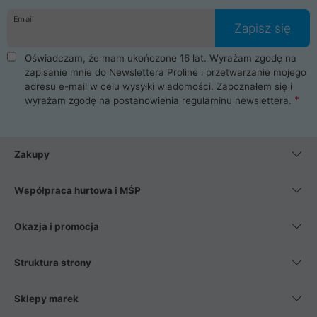
Email
Zapisz się
Oświadczam, że mam ukończone 16 lat. Wyrażam zgodę na
zapisanie mnie do Newslettera Proline i przetwarzanie mojego
adresu e-mail w celu wysyłki wiadomości. Zapoznałem się i
wyrażam zgodę na postanowienia
regulaminu newslettera
.
Zakupy
Współpraca hurtowa i MŚP
Okazja i promocja
Struktura strony
Sklepy marek