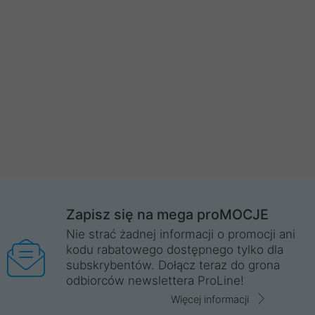
Zapisz się na mega proMOCJE
Nie strać żadnej informacji o promocji ani
kodu rabatowego dostępnego tylko dla
subskrybentów. Dołącz teraz do grona
odbiorców newslettera ProLine!
Więcej informacji