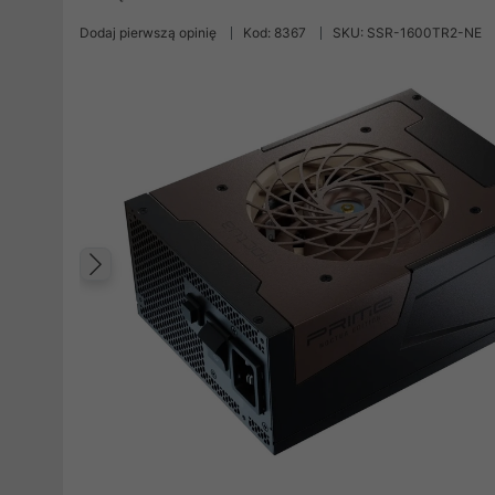
Dodaj pierwszą opinię
Kod: 8367
SKU: SSR-1600TR2-NE
Poprzedni