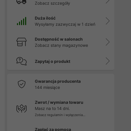
Zobacz szczegóły
Duża ilość
Wysyłamy zazwyczaj w 1 dzień
Dostępność w salonach
Zobacz stany magazynowe
Zapytaj o produkt
Gwarancja producenta
144 miesiące
Zwrot / wymiana towaru
Masz na to 14 dni.
Zobacz regulamin i wyłączenia...
Zapłać za pomocą