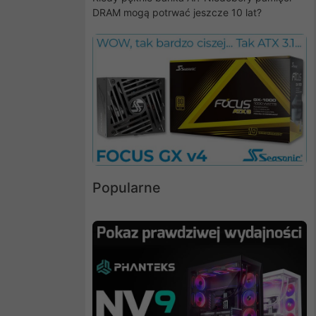
DRAM mogą potrwać jeszcze 10 lat?
Popularne