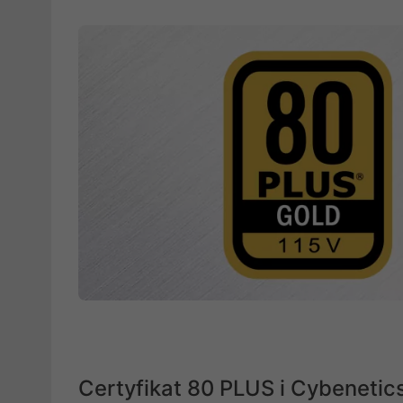
Certyfikat 80 PLUS i Cybenetics