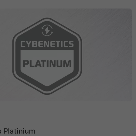
 Platinium