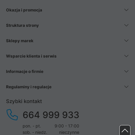
Okazja i promocja
Struktura strony
Sklepy marek
Wsparcie klienta i serwis
Informacje o firmie
Regulaminy i regulacje
Szybki kontakt
664 999 933
pon. - pt.
9:00 - 17:00
sob. - niedz.
nieczynne