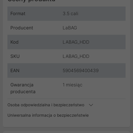
Format
3.5 cali
Producent
LaBAG
Kod
LABAG_HDD
SKU
LABAG_HDD
EAN
5904569400439
Gwarancja
1 miesiąc
producenta
Osoba odpowiedzialna i bezpieczeństwo
Uniwersalna informacja o bezpieczeństwie