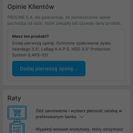
Opinie Klientów
PROLINE S.A. nie gwarantuje, że zamieszczone opinie
pochodzą od osób, które zakupiły lub używały dany produkt.
Masz ten produkt?
Dodaj pierwszą opinię: Ochronne opakowanie dysku
twardego 3.5", LaBag H.A.P.S. HDD 3.5" Protection
System (LAPS-35)
Dodaj pierwszą opinię...
Raty
Złóż zamówienie i wybierz płatność ratalną w
preferowanym banku
Wypełnij wniosek kredytowy, który otrzymasz