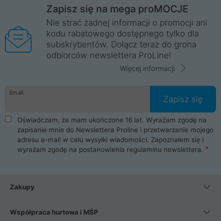
Zapisz się na mega proMOCJE
Nie strać żadnej informacji o promocji ani
kodu rabatowego dostępnego tylko dla
subskrybentów. Dołącz teraz do grona
odbiorców newslettera ProLine!
Więcej informacji
Email
Zapisz się
Oświadczam, że mam ukończone 16 lat. Wyrażam zgodę na
zapisanie mnie do Newslettera Proline i przetwarzanie mojego
adresu e-mail w celu wysyłki wiadomości. Zapoznałem się i
wyrażam zgodę na postanowienia
regulaminu newslettera
.
Zakupy
Współpraca hurtowa i MŚP