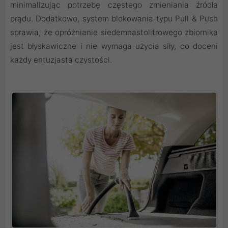
minimalizując potrzebę częstego zmieniania źródła
prądu. Dodatkowo, system blokowania typu Pull & Push
sprawia, że opróżnianie siedemnastolitrowego zbiornika
jest błyskawiczne i nie wymaga użycia siły, co doceni
każdy entuzjasta czystości.