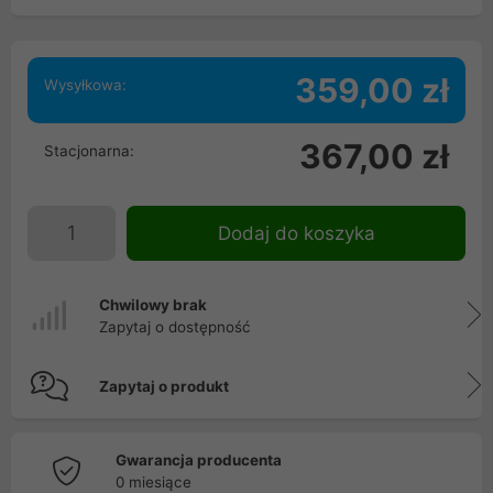
359,00 zł
Wysyłkowa:
367,00 zł
Stacjonarna:
Dodaj do koszyka
Chwilowy brak
Zapytaj o dostępność
Zapytaj o produkt
Gwarancja producenta
0 miesiące