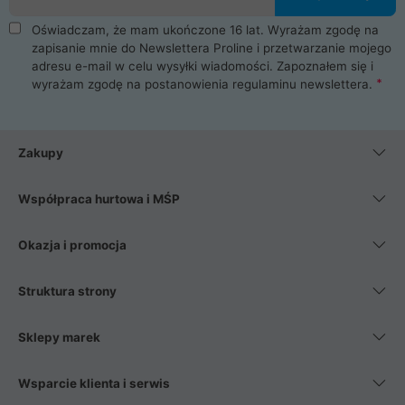
Oświadczam, że mam ukończone 16 lat. Wyrażam zgodę na
zapisanie mnie do Newslettera Proline i przetwarzanie mojego
adresu e-mail w celu wysyłki wiadomości. Zapoznałem się i
wyrażam zgodę na postanowienia
regulaminu newslettera
.
Zakupy
Współpraca hurtowa i MŚP
Okazja i promocja
Struktura strony
Sklepy marek
Wsparcie klienta i serwis