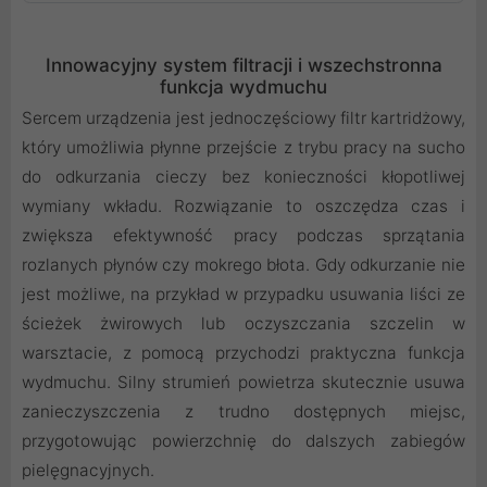
Innowacyjny system filtracji i wszechstronna
funkcja wydmuchu
Sercem urządzenia jest jednoczęściowy filtr kartridżowy,
który umożliwia płynne przejście z trybu pracy na sucho
do odkurzania cieczy bez konieczności kłopotliwej
wymiany wkładu. Rozwiązanie to oszczędza czas i
zwiększa efektywność pracy podczas sprzątania
rozlanych płynów czy mokrego błota. Gdy odkurzanie nie
jest możliwe, na przykład w przypadku usuwania liści ze
ścieżek żwirowych lub oczyszczania szczelin w
warsztacie, z pomocą przychodzi praktyczna funkcja
wydmuchu. Silny strumień powietrza skutecznie usuwa
zanieczyszczenia z trudno dostępnych miejsc,
przygotowując powierzchnię do dalszych zabiegów
pielęgnacyjnych.