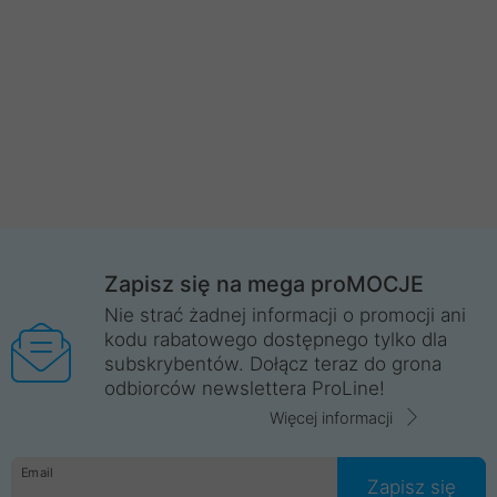
Zapisz się na mega proMOCJE
Nie strać żadnej informacji o promocji ani
kodu rabatowego dostępnego tylko dla
subskrybentów. Dołącz teraz do grona
odbiorców newslettera ProLine!
Więcej informacji
Email
Zapisz się