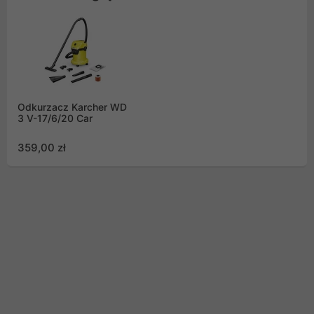
Odkurzacz Karcher WD
3 V-17/6/20 Car
359,00 zł