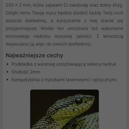
250 x 2 mm, która zapewni Ci swobodę oraz dobry ślizg.
Dzięki temu Twoja mysz będzie śledzić każdy Twój ruch
jeszcze dokładniej, a korzystanie z niej stanie się
przyjemniejsze. Model ten umożliwia też wykonanie
kolorowego nadruku wysokiej jakości. Z łatwością
dopasujesz ją więc do swoich preferencji.
Najważniejsze cechy
Podkładka z warstwą umożliwiającą własny nadruk
Grubość 2mm
Kompatybilna z myszkami laserowymi i optycznymi