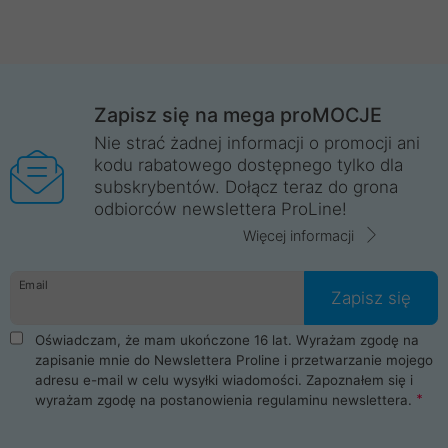
Zapisz się na mega proMOCJE
Nie strać żadnej informacji o promocji ani
kodu rabatowego dostępnego tylko dla
subskrybentów. Dołącz teraz do grona
odbiorców newslettera ProLine!
Więcej informacji
Email
Zapisz się
Oświadczam, że mam ukończone 16 lat. Wyrażam zgodę na
zapisanie mnie do Newslettera Proline i przetwarzanie mojego
adresu e-mail w celu wysyłki wiadomości. Zapoznałem się i
wyrażam zgodę na postanowienia
regulaminu newslettera
.