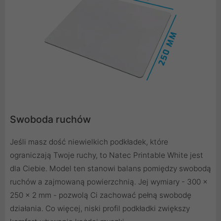
Swoboda ruchów
Jeśli masz dość niewielkich podkładek, które
ograniczają Twoje ruchy, to Natec Printable White jest
dla Ciebie. Model ten stanowi balans pomiędzy swobodą
ruchów a zajmowaną powierzchnią. Jej wymiary - 300 x
250 x 2 mm - pozwolą Ci zachować pełną swobodę
działania. Co więcej, niski profil podkładki zwiększy