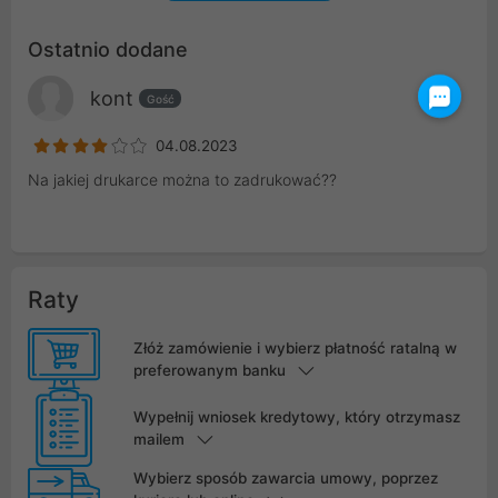
Ostatnio dodane
kont
Gość
04.08.2023
Na jakiej drukarce można to zadrukować??
Raty
Złóż zamówienie i wybierz płatność ratalną w
preferowanym banku
Wypełnij wniosek kredytowy, który otrzymasz
mailem
Wybierz sposób zawarcia umowy, poprzez