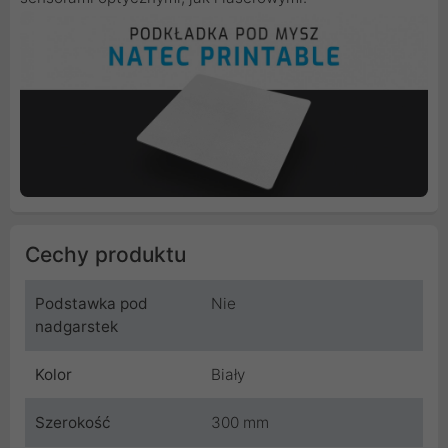
Cechy produktu
Podstawka pod
Nie
nadgarstek
Kolor
Biały
Szerokość
300 mm