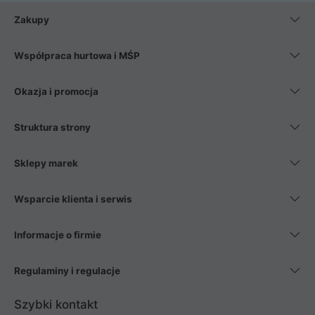
Zakupy
Współpraca hurtowa i MŚP
Okazja i promocja
Struktura strony
Sklepy marek
Wsparcie klienta i serwis
Informacje o firmie
Regulaminy i regulacje
Szybki kontakt