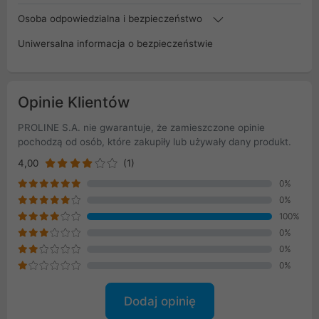
Osoba odpowiedzialna i bezpieczeństwo
Uniwersalna informacja o bezpieczeństwie
Opinie Klientów
PROLINE S.A. nie gwarantuje, że zamieszczone opinie
pochodzą od osób, które zakupiły lub używały dany produkt.
4,00
(1)
0%
0%
100%
0%
0%
0%
Dodaj opinię