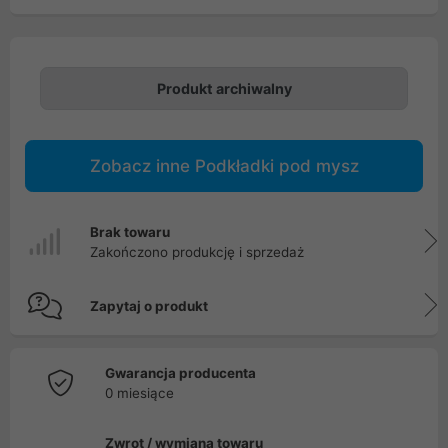
Produkt archiwalny
Zobacz inne Podkładki pod mysz
Brak towaru
Zakończono produkcję i sprzedaż
Zapytaj o produkt
Gwarancja producenta
0 miesiące
Zwrot / wymiana towaru