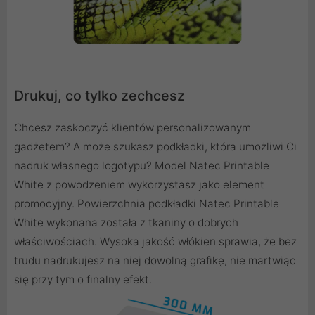
Drukuj, co tylko zechcesz
Chcesz zaskoczyć klientów personalizowanym
gadżetem? A może szukasz podkładki, która umożliwi Ci
nadruk własnego logotypu? Model Natec Printable
White z powodzeniem wykorzystasz jako element
promocyjny. Powierzchnia podkładki Natec Printable
White wykonana została z tkaniny o dobrych
właściwościach. Wysoka jakość włókien sprawia, że bez
trudu nadrukujesz na niej dowolną grafikę, nie martwiąc
się przy tym o finalny efekt.