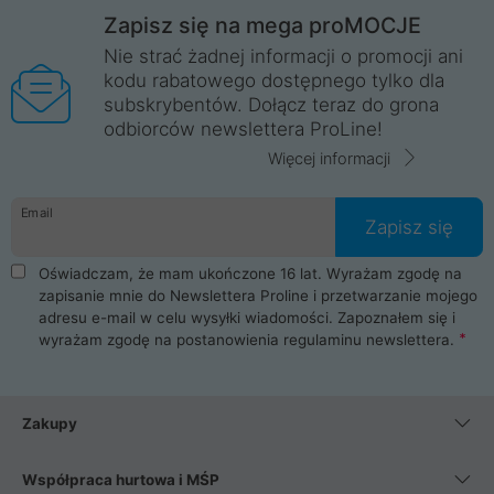
Zapisz się na mega proMOCJE
Nie strać żadnej informacji o promocji ani
kodu rabatowego dostępnego tylko dla
subskrybentów. Dołącz teraz do grona
odbiorców newslettera ProLine!
Więcej informacji
Email
Zapisz się
Oświadczam, że mam ukończone 16 lat. Wyrażam zgodę na
zapisanie mnie do Newslettera Proline i przetwarzanie mojego
adresu e-mail w celu wysyłki wiadomości. Zapoznałem się i
wyrażam zgodę na postanowienia
regulaminu newslettera
.
Zakupy
Współpraca hurtowa i MŚP