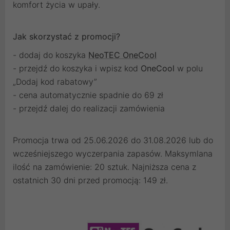
komfort życia w upały.
Jak skorzystać z promocji?
- dodaj do koszyka
NeoTEC OneCool
- przejdź do koszyka i wpisz kod
OneCool
w polu
„Dodaj kod rabatowy”
- cena automatycznie spadnie do 69 zł
- przejdź dalej do realizacji zamówienia
Promocja trwa od 25.06.2026 do 31.08.2026 lub do
wcześniejszego wyczerpania zapasów. Maksymlana
ilość na zamówienie: 20 sztuk. Najniższa cena z
ostatnich 30 dni przed promocją: 149 zł.