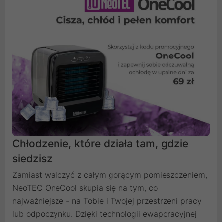
Chłodzenie, które działa tam, gdzie
siedzisz
Zamiast walczyć z całym gorącym pomieszczeniem,
NeoTEC OneCool skupia się na tym, co
najważniejsze - na Tobie i Twojej przestrzeni pracy
lub odpoczynku. Dzięki technologii ewaporacyjnej