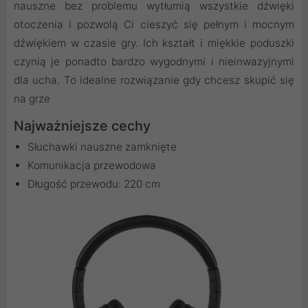
nauszne bez problemu wytłumią wszystkie dźwięki
otoczenia i pozwolą Ci cieszyć się pełnym i mocnym
dźwiękiem w czasie gry. Ich kształt i miękkie poduszki
czynią je ponadto bardzo wygodnymi i nieinwazyjnymi
dla ucha. To idealne rozwiązanie gdy chcesz skupić się
na grze
Najważniejsze cechy
Słuchawki nauszne zamknięte
Komunikacja przewodowa
Długość przewodu: 220 cm