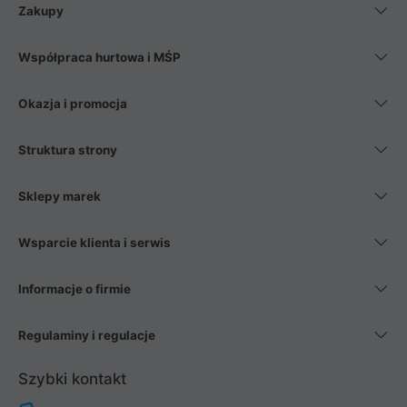
Zakupy
Współpraca hurtowa i MŚP
Okazja i promocja
Struktura strony
Sklepy marek
Wsparcie klienta i serwis
Informacje o firmie
Regulaminy i regulacje
Szybki kontakt