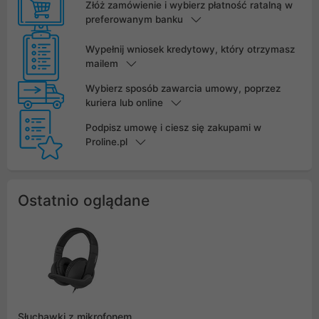
Złóż zamówienie i wybierz płatność ratalną w
preferowanym banku
Wypełnij wniosek kredytowy, który otrzymasz
mailem
Wybierz sposób zawarcia umowy, poprzez
kuriera lub online
Podpisz umowę i ciesz się zakupami w
Proline.pl
Ostatnio oglądane
Słuchawki z mikrofonem