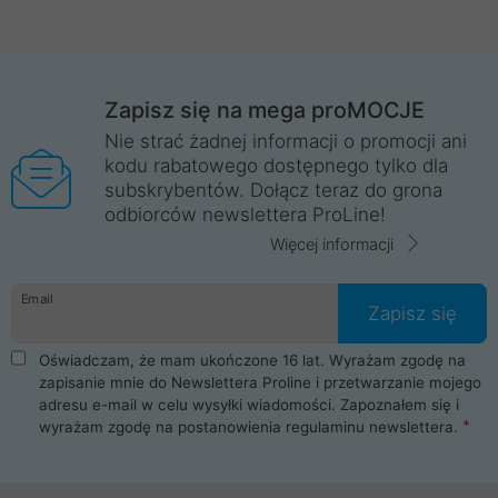
Zapisz się na mega proMOCJE
Nie strać żadnej informacji o promocji ani
kodu rabatowego dostępnego tylko dla
subskrybentów. Dołącz teraz do grona
odbiorców newslettera ProLine!
Więcej informacji
Email
Zapisz się
Oświadczam, że mam ukończone 16 lat. Wyrażam zgodę na
zapisanie mnie do Newslettera Proline i przetwarzanie mojego
adresu e-mail w celu wysyłki wiadomości. Zapoznałem się i
wyrażam zgodę na postanowienia
regulaminu newslettera
.