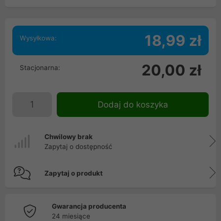
18,99 zł
Wysyłkowa:
20,00 zł
Stacjonarna:
Dodaj do koszyka
Chwilowy brak
Zapytaj o dostępność
Zapytaj o produkt
Gwarancja producenta
24 miesiące