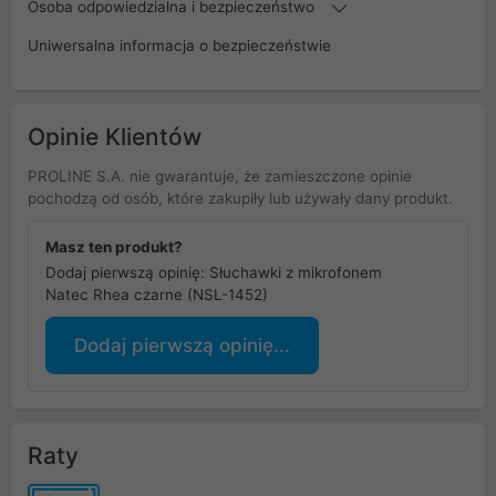
Osoba odpowiedzialna i bezpieczeństwo
Uniwersalna informacja o bezpieczeństwie
Opinie Klientów
PROLINE S.A. nie gwarantuje, że zamieszczone opinie
pochodzą od osób, które zakupiły lub używały dany produkt.
Masz ten produkt?
Dodaj pierwszą opinię: Słuchawki z mikrofonem
Natec Rhea czarne (NSL-1452)
Dodaj pierwszą opinię...
Raty