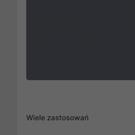
Wiele zastosowań