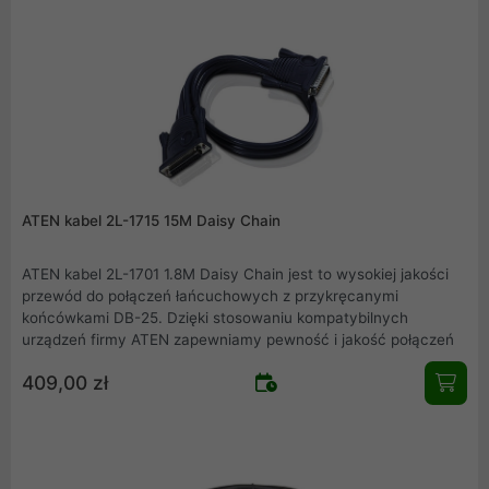
ATEN kabel 2L-1715 15M Daisy Chain
ATEN kabel 2L-1701 1.8M Daisy Chain jest to wysokiej jakości
przewód do połączeń łańcuchowych z przykręcanymi
końcówkami DB-25. Dzięki stosowaniu kompatybilnych
urządzeń firmy ATEN zapewniamy pewność i jakość połączeń
409,00 zł