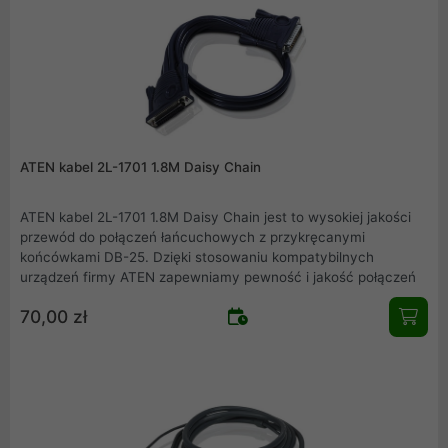
ATEN kabel 2L-1701 1.8M Daisy Chain
ATEN kabel 2L-1701 1.8M Daisy Chain jest to wysokiej jakości
przewód do połączeń łańcuchowych z przykręcanymi
końcówkami DB-25. Dzięki stosowaniu kompatybilnych
urządzeń firmy ATEN zapewniamy pewność i jakość połączeń
70,00 zł