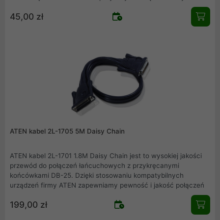
zapewniamy pewność i jakość połączeń.
45,00 zł
ATEN kabel 2L-1705 5M Daisy Chain
ATEN kabel 2L-1701 1.8M Daisy Chain jest to wysokiej jakości
przewód do połączeń łańcuchowych z przykręcanymi
końcówkami DB-25. Dzięki stosowaniu kompatybilnych
urządzeń firmy ATEN zapewniamy pewność i jakość połączeń
199,00 zł