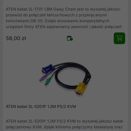
ATEN kabel 2L-1701 1.8M Daisy Chain jest to wysokiej jakości
przewód do połączeń łańcuchowych z przykręcanymi
końcówkami DB-25. Dzięki stosowaniu kompatybilnych
urządzeń firmy ATEN zapewniamy pewność i jakość połączeń
58,00 zł
ATEN kabel 2L-5201P 1.2M PS/2 KVM
ATEN kabel 2L-5201P 1.2M PS/2 KVM to wysokiej jakości kabel
połączeniowy KVM, dzięki któremu połączymy klawiaturę oraz