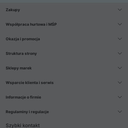
Zakupy
Współpraca hurtowa i MŚP
Okazja i promocja
Struktura strony
Sklepy marek
Wsparcie klienta i serwis
Informacje o firmie
Regulaminy i regulacje
Szybki kontakt