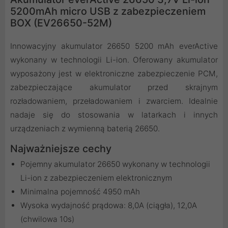
5200mAh micro USB z zabezpieczeniem
BOX (EV26650-52M)
Innowacyjny akumulator 26650 5200 mAh everActive
wykonany w technologii Li-ion. Oferowany akumulator
wyposażony jest w elektroniczne zabezpieczenie PCM,
zabezpieczające akumulator przed skrajnym
rozładowaniem, przeładowaniem i zwarciem. Idealnie
nadaje się do stosowania w latarkach i innych
urządzeniach z wymienną baterią 26650.
Najważniejsze cechy
Pojemny akumulator 26650 wykonany w technologii
Li-ion z zabezpieczeniem elektronicznym
Minimalna pojemność 4950 mAh
Wysoka wydajność prądowa: 8,0A (ciągła), 12,0A
(chwilowa 10s)