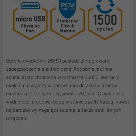
Bateria everActive 26650 posiada zintegrowane
zabezpieczenie elektroniczne. Podobnie jak inne
akumulatory chronione w rozmiarze 26650, jest on o
około 5mm wyższy w porównaniu do akumulatorów
niezabezpieczonych - wysokość 70,2mm. Dzięki dużej
wydajności prądowej będą w stanie zasilić każdą, nawet
najbardziej wymagającą latarkę, a także setki innych
urządzeń.