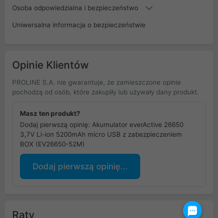
Osoba odpowiedzialna i bezpieczeństwo
Uniwersalna informacja o bezpieczeństwie
Opinie Klientów
PROLINE S.A. nie gwarantuje, że zamieszczone opinie
pochodzą od osób, które zakupiły lub używały dany produkt.
Masz ten produkt?
Dodaj pierwszą opinię: Akumulator everActive 26650
3,7V Li-ion 5200mAh micro USB z zabezpieczeniem
BOX (EV26650-52M)
Dodaj pierwszą opinię...
Raty