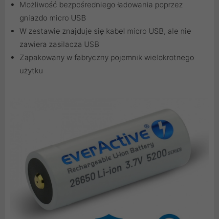
Możliwość bezpośredniego ładowania poprzez
gniazdo micro USB
W zestawie znajduje się kabel micro USB, ale nie
zawiera zasilacza USB
Zapakowany w fabryczny pojemnik wielokrotnego
użytku