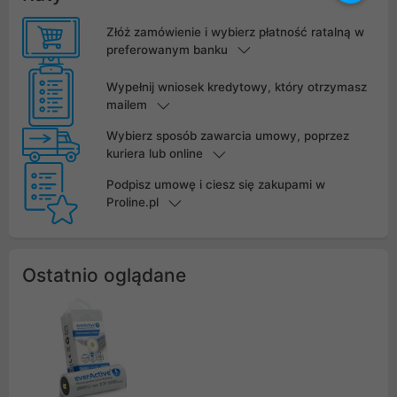
Złóż zamówienie i wybierz płatność ratalną w
preferowanym banku
Wypełnij wniosek kredytowy, który otrzymasz
mailem
Wybierz sposób zawarcia umowy, poprzez
kuriera lub online
Podpisz umowę i ciesz się zakupami w
Proline.pl
Ostatnio oglądane