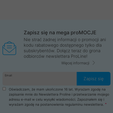
Zapisz się na mega proMOCJE
Nie strać żadnej informacji o promocji ani
kodu rabatowego dostępnego tylko dla
subskrybentów. Dołącz teraz do grona
odbiorców newslettera ProLine!
Więcej informacji
Email
Zapisz się
Oświadczam, że mam ukończone 16 lat. Wyrażam zgodę na
zapisanie mnie do Newslettera Proline i przetwarzanie mojego
adresu e-mail w celu wysyłki wiadomości. Zapoznałem się i
wyrażam zgodę na postanowienia
regulaminu newslettera
.