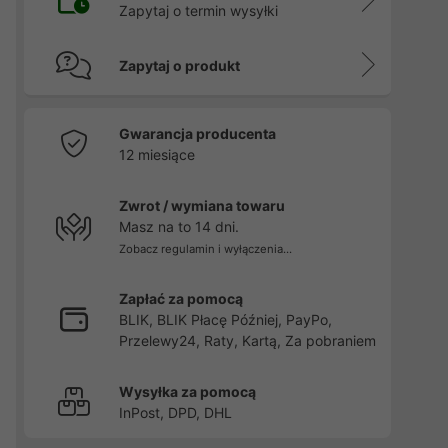
Zapytaj o termin wysyłki
Zapytaj o produkt
Gwarancja producenta
12 miesiące
Zwrot / wymiana towaru
Masz na to 14 dni.
Zobacz regulamin i wyłączenia...
Zapłać za pomocą
BLIK, BLIK Płacę Później, PayPo,
Przelewy24, Raty, Kartą, Za pobraniem
Wysyłka za pomocą
InPost, DPD, DHL