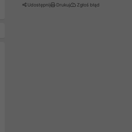
Udostępnij
Drukuj
Zgłoś błąd