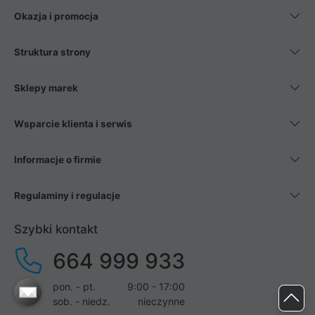
Okazja i promocja
Struktura strony
Sklepy marek
Wsparcie klienta i serwis
Informacje o firmie
Regulaminy i regulacje
Szybki kontakt
664 999 933
pon. - pt.
9:00 - 17:00
sob. - niedz.
nieczynne