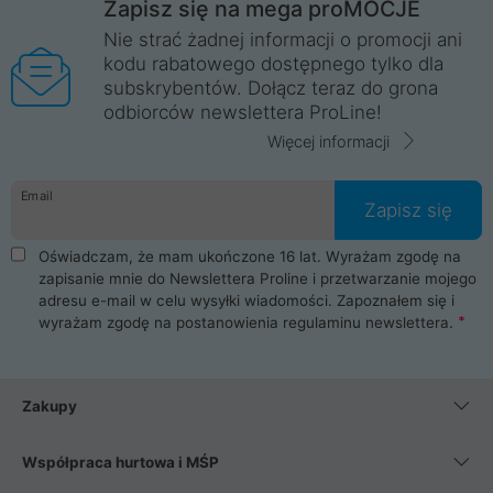
Zapisz się na mega proMOCJE
Nie strać żadnej informacji o promocji ani
kodu rabatowego dostępnego tylko dla
subskrybentów. Dołącz teraz do grona
odbiorców newslettera ProLine!
Więcej informacji
Email
Zapisz się
Oświadczam, że mam ukończone 16 lat. Wyrażam zgodę na
zapisanie mnie do Newslettera Proline i przetwarzanie mojego
adresu e-mail w celu wysyłki wiadomości. Zapoznałem się i
wyrażam zgodę na postanowienia
regulaminu newslettera
.
Zakupy
Współpraca hurtowa i MŚP