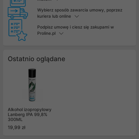
Wybierz sposób zawarcia umowy, poprzez
kuriera lub online
Podpisz umowę i ciesz się zakupami w
Proline.pl
Ostatnio oglądane
Alkohol izopropylowy
Lanberg IPA 99,8%
300ML
19,99 zł