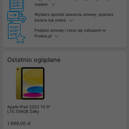
mailem
Wybierz sposób zawarcia umowy, poprzez
kuriera lub online
Podpisz umowę i ciesz się zakupami w
Proline.pl
Ostatnio oglądane
Apple iPad 2022 10.9"
LTE 256GB Żółty
1 999,00 zł