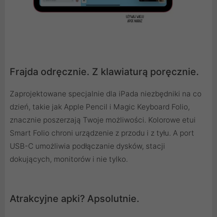
Frajda odręcznie. Z klawiaturą poręcznie.
Zaprojektowane specjalnie dla iPada niezbędniki na co
dzień, takie jak Apple Pencil i Magic Keyboard Folio,
znacznie poszerzają Twoje możliwości. Kolorowe etui
Smart Folio chroni urządzenie z przodu i z tyłu. A port
USB-C umożliwia podłączanie dysków, stacji
dokujących, monitorów i nie tylko.
Atrakcyjne apki? Apsolutnie.