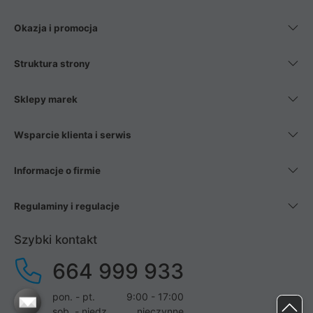
Okazja i promocja
Struktura strony
Sklepy marek
Wsparcie klienta i serwis
Informacje o firmie
Regulaminy i regulacje
Szybki kontakt
664 999 933
pon. - pt.
9:00 - 17:00
sob. - niedz.
nieczynne