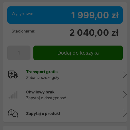
1 999,00 zł
Wysyłkowa:
2 040,00 zł
Stacjonarna:
Dodaj do koszyka
Transport gratis
Zobacz szczegóły
Chwilowy brak
Zapytaj o dostępność
Zapytaj o produkt