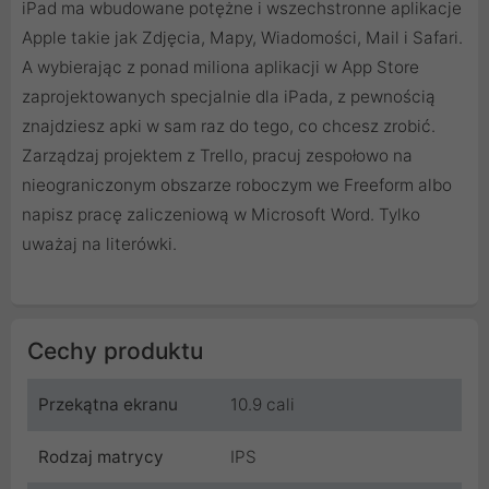
iPad ma wbudowane potężne i wszechstronne aplikacje
Apple takie jak Zdjęcia, Mapy, Wiadomości, Mail i Safari.
A wybierając z ponad miliona aplikacji w App Store
zaprojektowanych specjalnie dla iPada, z pewnością
znajdziesz apki w sam raz do tego, co chcesz zrobić.
Zarządzaj projektem z Trello, pracuj zespołowo na
nieograniczonym obszarze roboczym we Freeform albo
napisz pracę zaliczeniową w Microsoft Word. Tylko
uważaj na literówki.
Cechy produktu
Przekątna ekranu
10.9 cali
Rodzaj matrycy
IPS