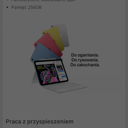
Pamięć 256GB
Praca z przyspie­szeniem