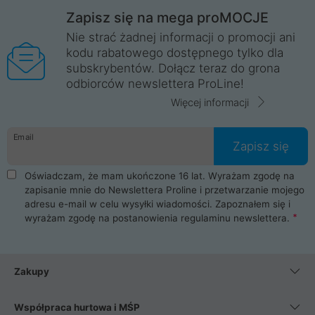
Zapisz się na mega proMOCJE
Nie strać żadnej informacji o promocji ani
kodu rabatowego dostępnego tylko dla
subskrybentów. Dołącz teraz do grona
odbiorców newslettera ProLine!
Więcej informacji
Email
Zapisz się
Oświadczam, że mam ukończone 16 lat. Wyrażam zgodę na
zapisanie mnie do Newslettera Proline i przetwarzanie mojego
adresu e-mail w celu wysyłki wiadomości. Zapoznałem się i
wyrażam zgodę na postanowienia
regulaminu newslettera
.
Zakupy
Współpraca hurtowa i MŚP