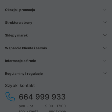
Okazja i promocja
Struktura strony
Sklepy marek
Wsparcie klienta i serwis
Informacje o firmie
Regulaminy i regulacje
Szybki kontakt
664 999 933
pon. - pt.
9:00 - 17:00
sob. - niedz.
nieczynne