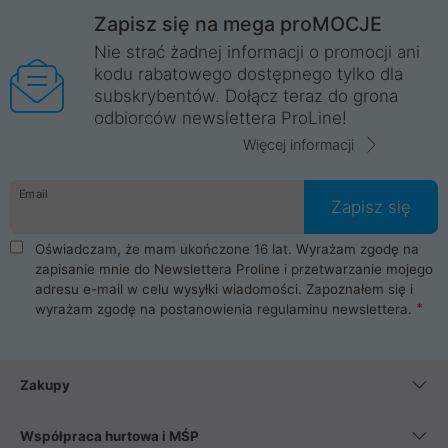
Zapisz się na mega proMOCJE
Nie strać żadnej informacji o promocji ani
kodu rabatowego dostępnego tylko dla
subskrybentów. Dołącz teraz do grona
odbiorców newslettera ProLine!
Więcej informacji
Email
Zapisz się
Oświadczam, że mam ukończone 16 lat. Wyrażam zgodę na
zapisanie mnie do Newslettera Proline i przetwarzanie mojego
adresu e-mail w celu wysyłki wiadomości. Zapoznałem się i
wyrażam zgodę na postanowienia
regulaminu newslettera
.
Zakupy
Współpraca hurtowa i MŚP