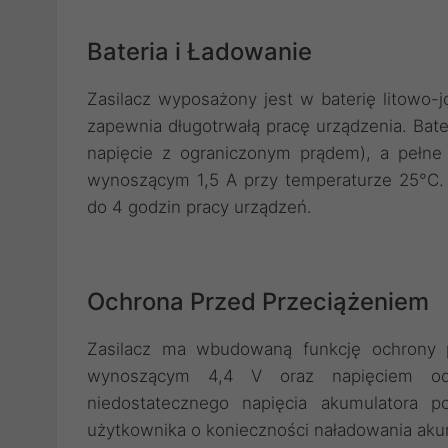
Bateria i Ładowanie
Zasilacz wyposażony jest w baterię litowo-
zapewnia długotrwałą pracę urządzenia. Bate
napięcie z ograniczonym prądem), a pełne
wynoszącym 1,5 A przy temperaturze 25°C.
do 4 godzin pracy urządzeń.
Ochrona Przed Przeciążeniem
Zasilacz ma wbudowaną funkcję ochrony p
wynoszącym 4,4 V oraz napięciem od
niedostatecznego napięcia akumulatora p
użytkownika o konieczności naładowania aku