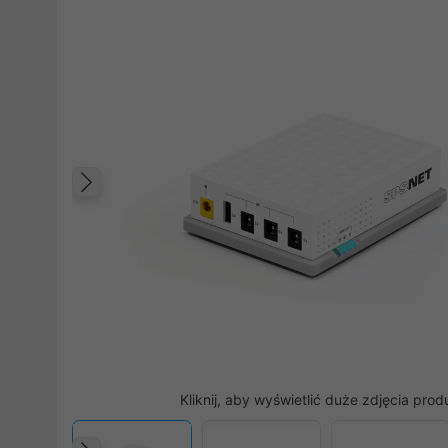
Poprzedni
Kliknij, aby wyświetlić duże zdjęcia prod