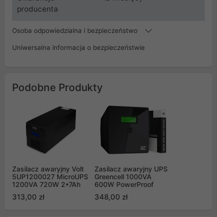
producenta
Osoba odpowiedzialna i bezpieczeństwo
Uniwersalna informacja o bezpieczeństwie
Podobne Produkty
Zasilacz awaryjny Volt
Zasilacz awaryjny UPS
5UP1200027 MicroUPS
Greencell 1000VA
1200VA 720W 2*7Ah
600W PowerProof
313,00 zł
348,00 zł