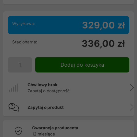
329,00 zł
Wysyłkowa:
336,00 zł
Stacjonarna:
Dodaj do koszyka
Chwilowy brak
Zapytaj o dostępność
Zapytaj o produkt
Gwarancja producenta
12 miesiące