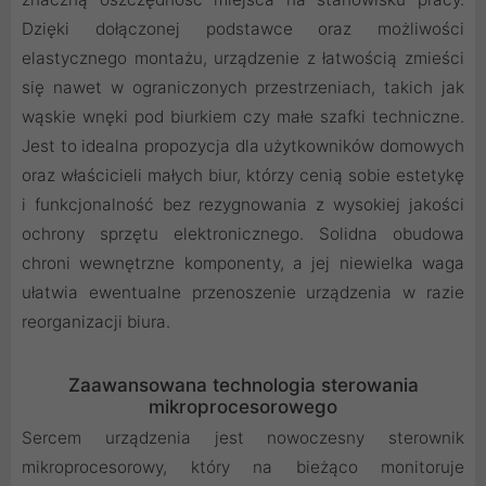
Dzięki dołączonej podstawce oraz możliwości
elastycznego montażu, urządzenie z łatwością zmieści
się nawet w ograniczonych przestrzeniach, takich jak
wąskie wnęki pod biurkiem czy małe szafki techniczne.
Jest to idealna propozycja dla użytkowników domowych
oraz właścicieli małych biur, którzy cenią sobie estetykę
i funkcjonalność bez rezygnowania z wysokiej jakości
ochrony sprzętu elektronicznego. Solidna obudowa
chroni wewnętrzne komponenty, a jej niewielka waga
ułatwia ewentualne przenoszenie urządzenia w razie
reorganizacji biura.
Zaawansowana technologia sterowania
mikroprocesorowego
Sercem urządzenia jest nowoczesny sterownik
mikroprocesorowy, który na bieżąco monitoruje