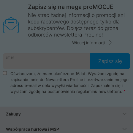
Zapisz się na mega proMOCJE
Nie strać żadnej informacji o promocji ani
kodu rabatowego dostępnego tylko dla
subskrybentów. Dołącz teraz do grona
odbiorców newslettera ProLine!
Więcej informacji
Email
Zapisz się
Oświadczam, że mam ukończone 16 lat. Wyrażam zgodę na
zapisanie mnie do Newslettera Proline i przetwarzanie mojego
adresu e-mail w celu wysyłki wiadomości. Zapoznałem się i
wyrażam zgodę na postanowienia
regulaminu newslettera
.
Zakupy
Współpraca hurtowa i MŚP