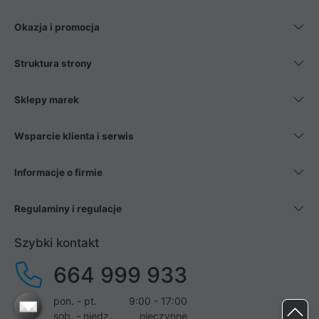
Okazja i promocja
Struktura strony
Sklepy marek
Wsparcie klienta i serwis
Informacje o firmie
Regulaminy i regulacje
Szybki kontakt
664 999 933
pon. - pt.
9:00 - 17:00
sob. - niedz.
nieczynne