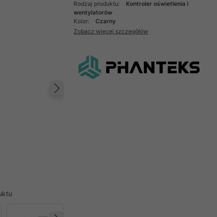
Rodzaj produktu:
Kontroler oświetlenia i
wentylatorów
Kolor:
Czarny
Zobacz więcej szczegółów
Następny
uktu