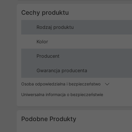
Cechy produktu
Rodzaj produktu
Kolor
Producent
Gwarancja producenta
Osoba odpowiedzialna i bezpieczeństwo
Uniwersalna informacja o bezpieczeństwie
Podobne Produkty