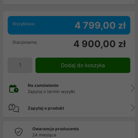
4 799,00 zł
Wysyłkowa:
4 900,00 zł
Stacjonarna:
Dodaj do koszyka
Na zamówienie
Zapytaj o termin wysyłki
Zapytaj o produkt
Gwarancja producenta
24 miesiące