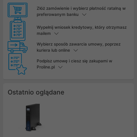
Złóż zamówienie i wybierz płatność ratalną w
preferowanym banku
Wypełnij wniosek kredytowy, który otrzymasz
mailem
Wybierz sposób zawarcia umowy, poprzez
kuriera lub online
Podpisz umowę i ciesz się zakupami w
Proline.pl
Ostatnio oglądane