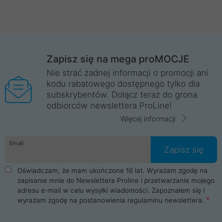
Zapisz się na mega proMOCJE
Nie strać żadnej informacji o promocji ani
kodu rabatowego dostępnego tylko dla
subskrybentów. Dołącz teraz do grona
odbiorców newslettera ProLine!
Więcej informacji
Email
Zapisz się
Oświadczam, że mam ukończone 16 lat. Wyrażam zgodę na
zapisanie mnie do Newslettera Proline i przetwarzanie mojego
adresu e-mail w celu wysyłki wiadomości. Zapoznałem się i
wyrażam zgodę na postanowienia
regulaminu newslettera
.