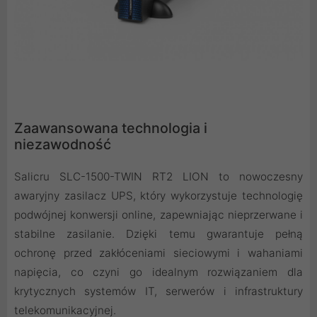
Zaawansowana technologia i
niezawodność
Salicru SLC-1500-TWIN RT2 LION to nowoczesny
awaryjny zasilacz UPS, który wykorzystuje technologię
podwójnej konwersji online, zapewniając nieprzerwane i
stabilne zasilanie. Dzięki temu gwarantuje pełną
ochronę przed zakłóceniami sieciowymi i wahaniami
napięcia, co czyni go idealnym rozwiązaniem dla
krytycznych systemów IT, serwerów i infrastruktury
telekomunikacyjnej.