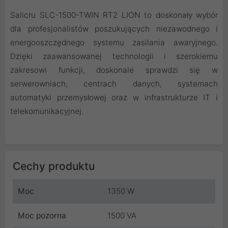
Salicru SLC-1500-TWIN RT2 LION to doskonały wybór
dla profesjonalistów poszukujących niezawodnego i
energooszczędnego systemu zasilania awaryjnego.
Dzięki zaawansowanej technologii i szerokiemu
zakresowi funkcji, doskonale sprawdzi się w
serwerowniach, centrach danych, systemach
automatyki przemysłowej oraz w infrastrukturze IT i
telekomunikacyjnej.
Cechy produktu
Moc
1350 W
Moc pozorna
1500 VA