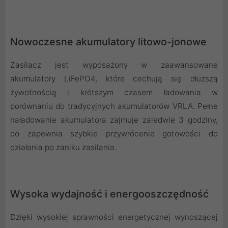
Nowoczesne akumulatory litowo-jonowe
Zasilacz jest wyposażony w zaawansowane
akumulatory LiFePO4, które cechują się dłuższą
żywotnością i krótszym czasem ładowania w
porównaniu do tradycyjnych akumulatorów VRLA. Pełne
naładowanie akumulatora zajmuje zaledwie 3 godziny,
co zapewnia szybkie przywrócenie gotowości do
działania po zaniku zasilania.
Wysoka wydajność i energooszczędność
Dzięki wysokiej sprawności energetycznej wynoszącej