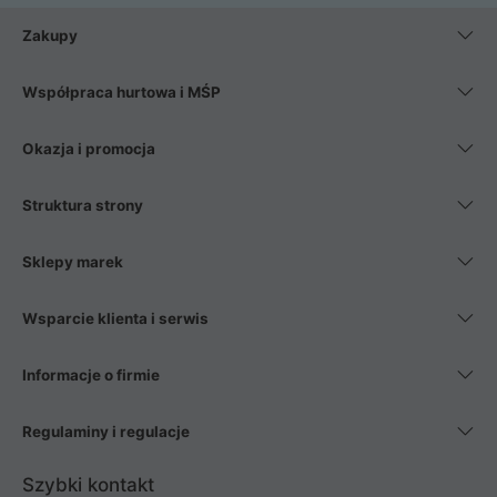
Zakupy
Współpraca hurtowa i MŚP
Okazja i promocja
Struktura strony
Sklepy marek
Wsparcie klienta i serwis
Informacje o firmie
Regulaminy i regulacje
Szybki kontakt