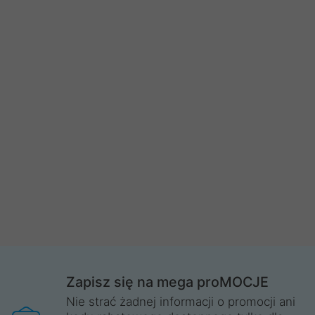
Zapisz się na mega proMOCJE
Nie strać żadnej informacji o promocji ani