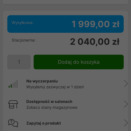
1 999,00 zł
Wysyłkowa:
2 040,00 zł
Stacjonarna:
Dodaj do koszyka
Na wyczerpaniu
Wysyłamy zazwyczaj w 1 dzień
Dostępność w salonach
Zobacz stany magazynowe
Zapytaj o produkt