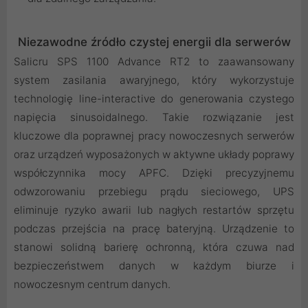
Niezawodne źródło czystej energii dla serwerów
Salicru SPS 1100 Advance RT2 to zaawansowany
system zasilania awaryjnego, który wykorzystuje
technologię line-interactive do generowania czystego
napięcia sinusoidalnego. Takie rozwiązanie jest
kluczowe dla poprawnej pracy nowoczesnych serwerów
oraz urządzeń wyposażonych w aktywne układy poprawy
współczynnika mocy APFC. Dzięki precyzyjnemu
odwzorowaniu przebiegu prądu sieciowego, UPS
eliminuje ryzyko awarii lub nagłych restartów sprzętu
podczas przejścia na pracę bateryjną. Urządzenie to
stanowi solidną barierę ochronną, która czuwa nad
bezpieczeństwem danych w każdym biurze i
nowoczesnym centrum danych.