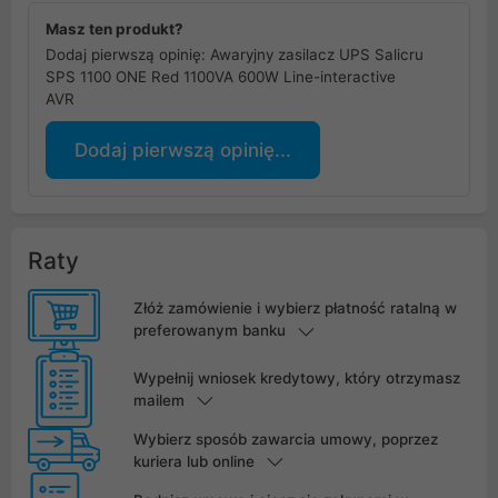
Masz ten produkt?
Dodaj pierwszą opinię: Awaryjny zasilacz UPS Salicru
SPS 1100 ONE Red 1100VA 600W Line-interactive
AVR
Dodaj pierwszą opinię...
Raty
Złóż zamówienie i wybierz płatność ratalną w
preferowanym banku
Wypełnij wniosek kredytowy, który otrzymasz
mailem
Wybierz sposób zawarcia umowy, poprzez
kuriera lub online