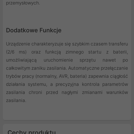
przemysłowych.
Dodatkowe Funkcje
Urządzenie charakteryzuje się szybkim czasem transferu
(2/6 ms) oraz funkcją zimnego startu z baterii,
umożliwiającą uruchomienie sprzętu nawet po
całkowitym zaniku zasilania. Automatyczne przełączanie
trybów pracy (normalny, AVR, bateria) zapewnia ciągłość
działania systemu, a precyzyjna kontrola parametrów
zasilania chroni przed nagłymi zmianami warunków
zasilania.
Cechy produktu