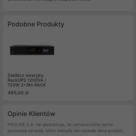
Podobne Produkty
Zasilacz awaryjny
RackUPS 1200VA /
720W 2*7Ah RACK
495,00 zł
Opinie Klientów
PROLINE S.A. nie gwarantuje, że zamieszczone opinie
pochodzą od osób, które zakupiły lub używały dany produkt.