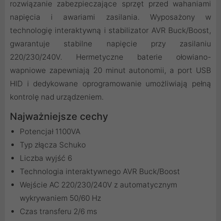
rozwiązanie zabezpieczające sprzęt przed wahaniami
napięcia i awariami zasilania. Wyposażony w
technologię interaktywną i stabilizator AVR Buck/Boost,
gwarantuje stabilne napięcie przy zasilaniu
220/230/240V. Hermetyczne baterie ołowiano-
wapniowe zapewniają 20 minut autonomii, a port USB
HID i dedykowane oprogramowanie umożliwiają pełną
kontrolę nad urządzeniem.
Najważniejsze cechy
Potencjał 1100VA
Typ złącza Schuko
Liczba wyjść 6
Technologia interaktywnego AVR Buck/Boost
Wejście AC 220/230/240V z automatycznym
wykrywaniem 50/60 Hz
Czas transferu 2/6 ms