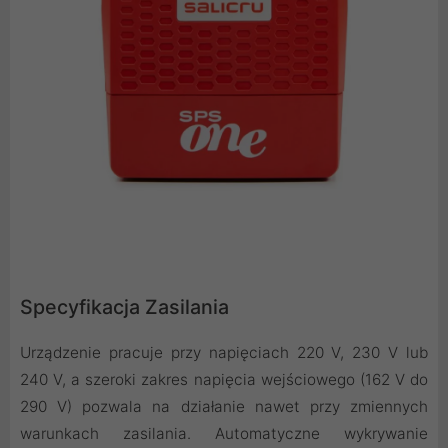
Specyfikacja Zasilania
Urządzenie pracuje przy napięciach 220 V, 230 V lub
240 V, a szeroki zakres napięcia wejściowego (162 V do
290 V) pozwala na działanie nawet przy zmiennych
warunkach zasilania. Automatyczne wykrywanie