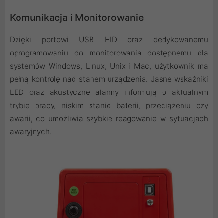
Komunikacja i Monitorowanie
Dzięki portowi USB HID oraz dedykowanemu
oprogramowaniu do monitorowania dostępnemu dla
systemów Windows, Linux, Unix i Mac, użytkownik ma
pełną kontrolę nad stanem urządzenia. Jasne wskaźniki
LED oraz akustyczne alarmy informują o aktualnym
trybie pracy, niskim stanie baterii, przeciążeniu czy
awarii, co umożliwia szybkie reagowanie w sytuacjach
awaryjnych.