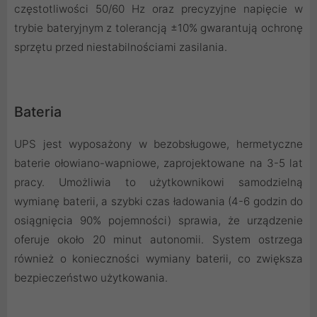
częstotliwości 50/60 Hz oraz precyzyjne napięcie w
trybie bateryjnym z tolerancją ±10% gwarantują ochronę
sprzętu przed niestabilnościami zasilania.
Bateria
UPS jest wyposażony w bezobsługowe, hermetyczne
baterie ołowiano-wapniowe, zaprojektowane na 3-5 lat
pracy. Umożliwia to użytkownikowi samodzielną
wymianę baterii, a szybki czas ładowania (4-6 godzin do
osiągnięcia 90% pojemności) sprawia, że urządzenie
oferuje około 20 minut autonomii. System ostrzega
również o konieczności wymiany baterii, co zwiększa
bezpieczeństwo użytkowania.