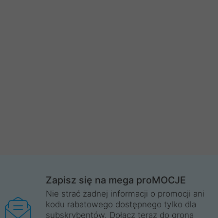
Zapisz się na mega proMOCJE
Nie strać żadnej informacji o promocji ani
kodu rabatowego dostępnego tylko dla
subskrybentów. Dołącz teraz do grona