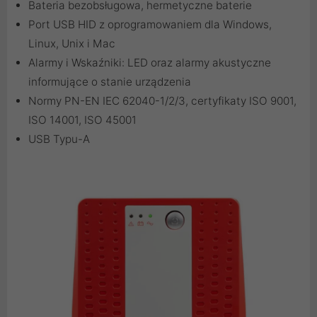
Bateria bezobsługowa, hermetyczne baterie
Port USB HID z oprogramowaniem dla Windows,
Linux, Unix i Mac
Alarmy i Wskaźniki: LED oraz alarmy akustyczne
informujące o stanie urządzenia
Normy PN-EN IEC 62040-1/2/3, certyfikaty ISO 9001,
ISO 14001, ISO 45001
USB Typu-A