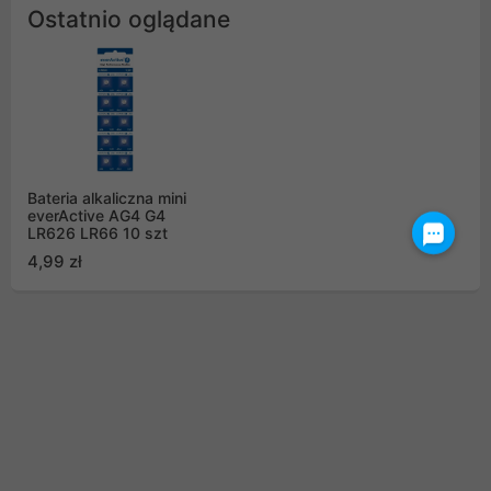
Ostatnio oglądane
Bateria alkaliczna mini
everActive AG4 G4
LR626 LR66 10 szt
4,99 zł