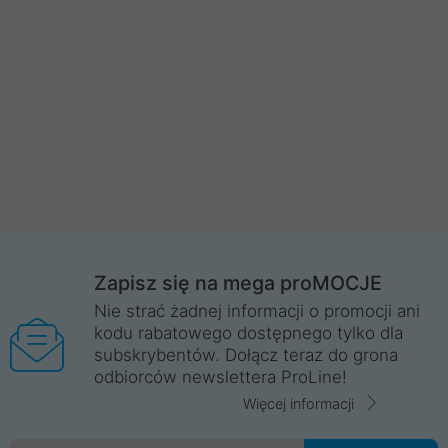
Zapisz się na mega proMOCJE
Nie strać żadnej informacji o promocji ani
kodu rabatowego dostępnego tylko dla
subskrybentów. Dołącz teraz do grona
odbiorców newslettera ProLine!
Więcej informacji