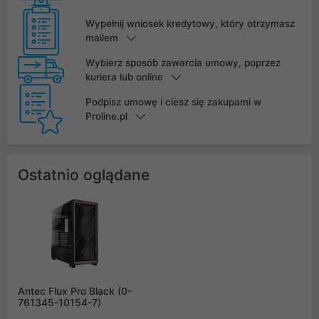
Wypełnij wniosek kredytowy, który otrzymasz
mailem
Wybierz sposób zawarcia umowy, poprzez
kuriera lub online
Podpisz umowę i ciesz się zakupami w
Proline.pl
Ostatnio oglądane
Antec Flux Pro Black (0-
761345-10154-7)