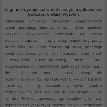
Legenda wydajności w codziennym użytkowaniu i
podczas wielkich wyzwań
Właściciele ambitnych zestawów komputerowych
często poszukują obudowy, która nie tylko pomieści
wszystkie nowoczesne podzespoły, ale przede
wszystkim zapewni im optymalną temperaturę pracy.
Antec Flux Pro Black reprezentuje nową generację
konstrukcji tworzonych z myślą o graczach, streamerach
i wszystkich, którzy potrzebują stabilności oraz
wytrzymałości w intensywnych zastosowaniach. Każdy
detal w tym modelu został skrupulatnie
przeanalizowany, aby sprostać rosnącym wymaganiom
sprzętowym i jednocześnie oferować komfort
rozbudowy. Nic tutaj nie jest dziełem przypadku: od
systemu F-LUX zapewniającego przepływ powietrza,
poprzez hartowaną szybę boczną, aż po przemyślane