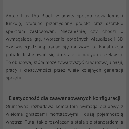
Antec Flux Pro Black w prosty sposób łączy formę i
funkcję, oferując przemyślany projekt oraz szerokie
spektrum zastosowań. Niezależnie, czy chodzi o
wymagającą grę, tworzenie potężnych wizualizacji 3D
czy wielogodzinną transmisję na żywo, ta konstrukcja
potrafi dostosować się do stale rosnących oczekiwań.
To obudowa, która może towarzyszyć ci w rozwoju pasji,
pracy i kreatywności przez wiele kolejnych generacji
sprzętu.
Elastyczność dla zaawansowanych konfiguracji
Gruntowna rozbudowa komputera wymaga obudowy z
wieloma gniazdami montażowymi i dużą pojemnością
wnętrza. Tutaj takie rozwiązania stają się standardem, a