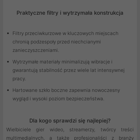
Praktyczne filtry i wytrzymała konstrukcja
Filtry przeciwkurzowe w kluczowych miejscach
chronią podzespoły przed niechcianymi
zanieczyszczeniami.
Wytrzymałe materiały minimalizują wibracje i
gwarantują stabilność przez wiele lat intensywnej
pracy.
Hartowane szkło boczne zapewnia nowoczesny
wygląd i wysoki poziom bezpieczeństwa.
Dla kogo sprawdzi się najlepiej?
Wielbiciele gier wideo, streamerzy, twórcy treści
multimedialnych, a także profesjonaliści z branży