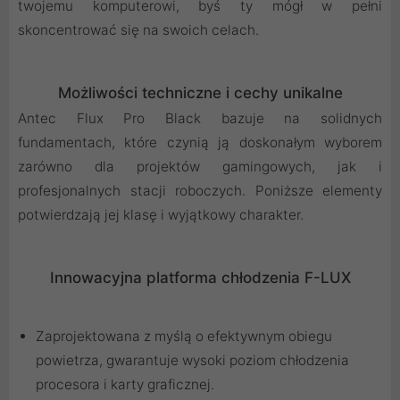
twojemu komputerowi, byś ty mógł w pełni
skoncentrować się na swoich celach.
Możliwości techniczne i cechy unikalne
Antec Flux Pro Black bazuje na solidnych
fundamentach, które czynią ją doskonałym wyborem
zarówno dla projektów gamingowych, jak i
profesjonalnych stacji roboczych. Poniższe elementy
potwierdzają jej klasę i wyjątkowy charakter.
Innowacyjna platforma chłodzenia F-LUX
Zaprojektowana z myślą o efektywnym obiegu
powietrza, gwarantuje wysoki poziom chłodzenia
procesora i karty graficznej.