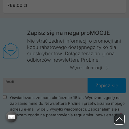
769,00 zł
Zapisz się na mega proMOCJE
Nie strać żadnej informacji o promocji ani
kodu rabatowego dostępnego tylko dla
subskrybentów. Dołącz teraz do grona
odbiorców newslettera ProLine!
Więcej informacji
Email
Zapisz się
Oświadczam, że mam ukończone 16 lat. Wyrażam zgodę na
zapisanie mnie do Newslettera Proline i przetwarzanie mojego
adresu e-mail w celu wysyłki wiadomości. Zapoznałem się i
wyrażam zgodę na postanowienia
regulaminu newslettera
.