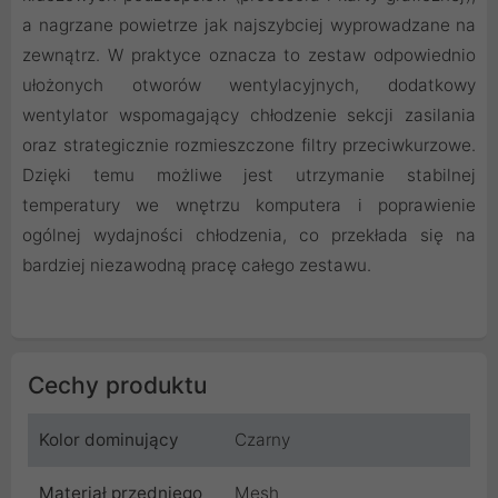
a nagrzane powietrze jak najszybciej wyprowadzane na
zewnątrz. W praktyce oznacza to zestaw odpowiednio
ułożonych otworów wentylacyjnych, dodatkowy
wentylator wspomagający chłodzenie sekcji zasilania
oraz strategicznie rozmieszczone filtry przeciwkurzowe.
Dzięki temu możliwe jest utrzymanie stabilnej
temperatury we wnętrzu komputera i poprawienie
ogólnej wydajności chłodzenia, co przekłada się na
bardziej niezawodną pracę całego zestawu.
Cechy produktu
Kolor dominujący
Czarny
Materiał przedniego
Mesh