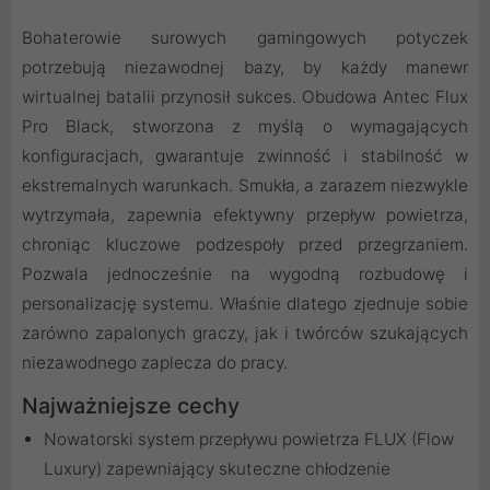
Bohaterowie surowych gamingowych potyczek
potrzebują niezawodnej bazy, by każdy manewr
wirtualnej batalii przynosił sukces. Obudowa Antec Flux
Pro Black, stworzona z myślą o wymagających
konfiguracjach, gwarantuje zwinność i stabilność w
ekstremalnych warunkach. Smukła, a zarazem niezwykle
wytrzymała, zapewnia efektywny przepływ powietrza,
chroniąc kluczowe podzespoły przed przegrzaniem.
Pozwala jednocześnie na wygodną rozbudowę i
personalizację systemu. Właśnie dlatego zjednuje sobie
zarówno zapalonych graczy, jak i twórców szukających
niezawodnego zaplecza do pracy.
Najważniejsze cechy
Nowatorski system przepływu powietrza FLUX (Flow
Luxury) zapewniający skuteczne chłodzenie