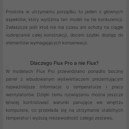
Prostota w utrzymaniu porządku to jeden z głównych
aspektów, który wyróżnia ten model na tle konkurencji.
Zwłaszcza jeśli ktoś nie ma czasu ani ochoty na ciągłe
rozkręcanie całej konstrukcji, doceni szybki dostęp do
elementów wymagających konserwacji.
Dlaczego Flux Pro a nie Flux?
W modelach Flux Pro przewidziano ponadto boczny
panel z wbudowanym wyświetlaczem prezentującym
najważniejsze informacje o temperaturze i pracy
wentylatorów. Dzięki temu rozwiązaniu można jeszcze
łatwiej kontrolować warunki panujące we wnętrzu
komputera, co przekłada się na utrzymanie stabilnych
temperatur i wyższą niezawodność całego zestawu.