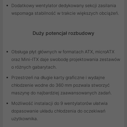
Dodatkowy wentylator dedykowany sekcji zasilania
wspomaga stabilność w trakcie większych obciążeń.
Duży potencjał rozbudowy
Obsługa płyt głównych w formatach ATX, microATX
oraz Mini-ITX daje swobodę projektowania zestawów
o różnych gabarytach.
Przestrzeń na długie karty graficzne i wydajne
chłodzenie wodne do 360 mm pozwala stworzyć
maszynę do najbardziej zaawansowanych zadań.
Możliwość instalacji do 9 wentylatorów ułatwia
dopasowanie układu chłodzenia do oczekiwań
użytkownika.