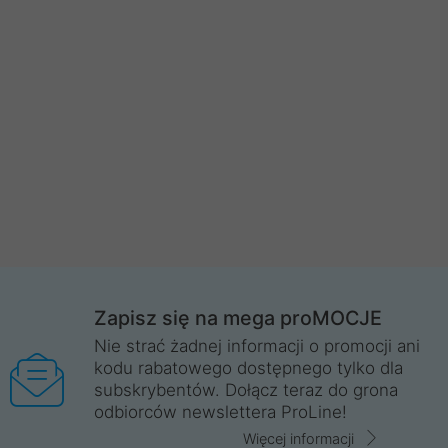
Zapisz się na mega proMOCJE
Nie strać żadnej informacji o promocji ani
kodu rabatowego dostępnego tylko dla
subskrybentów. Dołącz teraz do grona
odbiorców newslettera ProLine!
Więcej informacji