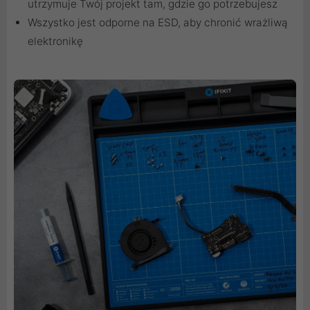
utrzymuje Twój projekt tam, gdzie go potrzebujesz
Wszystko jest odporne na ESD, aby chronić wrażliwą
elektronikę