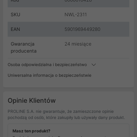
SKU
NWL-2311
EAN
5901969449280
Gwarancja
24 miesiące
producenta
Osoba odpowiedzialna i bezpieczeństwo
Uniwersalna informacja o bezpieczeństwie
Opinie Klientów
PROLINE S.A. nie gwarantuje, że zamieszczone opinie
pochodzą od osób, które zakupiły lub używały dany produkt.
Masz ten produkt?