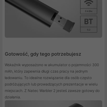
Gotowość, gdy tego potrzebujesz
Wskaźnik wyposażono w akumulator o pojemności 300
mAh, który zapewnia długi czas pracy na jednym
ładowaniu. To idealne rozwiązanie dla osób często
podróżujących lub prowadzących prezentacje w wielu
miejscach. Z Natec Warbler 2 jesteś zawsze gotowy do
działania.