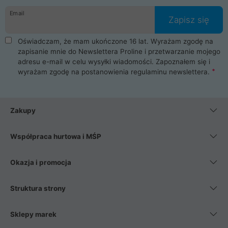
Email
Zapisz się
Oświadczam, że mam ukończone 16 lat. Wyrażam zgodę na
zapisanie mnie do Newslettera Proline i przetwarzanie mojego
adresu e-mail w celu wysyłki wiadomości. Zapoznałem się i
wyrażam zgodę na postanowienia
regulaminu newslettera
.
Zakupy
Współpraca hurtowa i MŚP
Okazja i promocja
Struktura strony
Sklepy marek