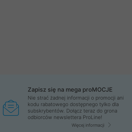
Zapisz się na mega proMOCJE
Nie strać żadnej informacji o promocji ani
kodu rabatowego dostępnego tylko dla
subskrybentów. Dołącz teraz do grona
odbiorców newslettera ProLine!
Więcej informacji