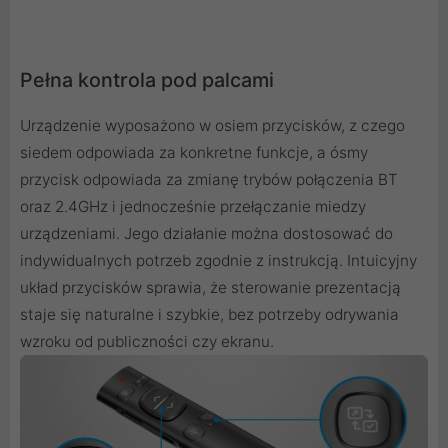
Pełna kontrola pod palcami
Urządzenie wyposażono w osiem przycisków, z czego
siedem odpowiada za konkretne funkcje, a ósmy
przycisk odpowiada za zmianę trybów połączenia BT
oraz 2.4GHz i jednocześnie przełączanie miedzy
urządzeniami. Jego działanie można dostosować do
indywidualnych potrzeb zgodnie z instrukcją. Intuicyjny
układ przycisków sprawia, że sterowanie prezentacją
staje się naturalne i szybkie, bez potrzeby odrywania
wzroku od publiczności czy ekranu.