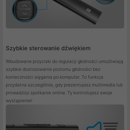
Szybkie sterowanie dźwiękiem
Wbudowane przyciski do regulacji głośności umożliwiają
szybkie dostosowanie poziomu głośności bez
konieczności sięgania po komputer. To funkcja
przydatna szczególnie, gdy prezentujesz multimedia lub
prowadzisz spotkanie online. Ty kontrolujesz swoje
wystąpienie!