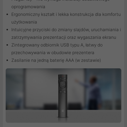
oprogramowania
Ergonomiczny kształt i lekka konstrukcja dla komfortu
użytkowania
Intuicyjne przyciski do zmiany slajdów, uruchamiania i
zatrzymywania prezentacji oraz wygaszania ekranu
Zintegrowany odbiornik USB typu A, łatwy do
przechowywania w obudowie prezentera
Zasilanie na jedną baterię AAA (w zestawie)