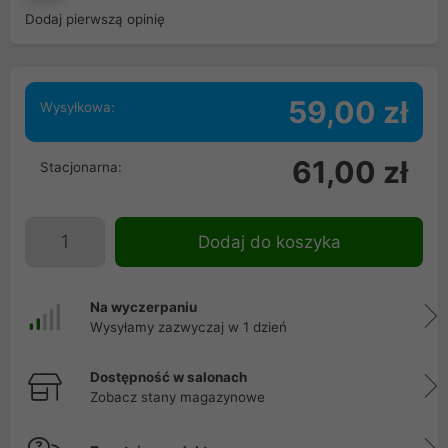
Dodaj pierwszą opinię
59,00 zł
Wysyłkowa:
61,00 zł
Stacjonarna:
Dodaj do koszyka
Na wyczerpaniu
Wysyłamy zazwyczaj w 1 dzień
Dostępność w salonach
Zobacz stany magazynowe