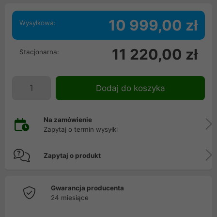
10 999,00 zł
Wysyłkowa:
11 220,00 zł
Stacjonarna:
Dodaj do koszyka
Na zamówienie
Zapytaj o termin wysyłki
Zapytaj o produkt
Gwarancja producenta
24 miesiące