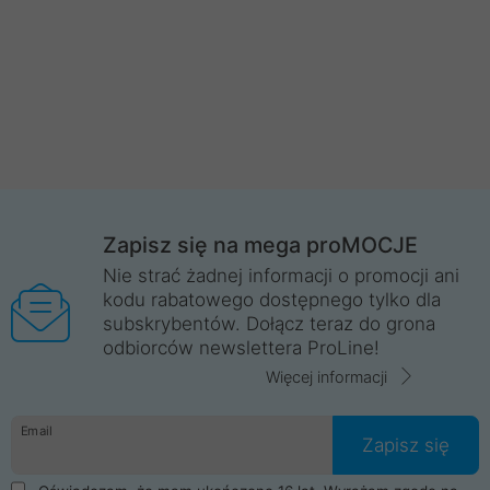
Zapisz się na mega proMOCJE
Nie strać żadnej informacji o promocji ani
kodu rabatowego dostępnego tylko dla
subskrybentów. Dołącz teraz do grona
odbiorców newslettera ProLine!
Więcej informacji
Email
Zapisz się