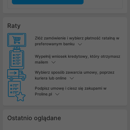
Raty
Złóż zamówienie i wybierz płatność ratalną w
preferowanym banku
Wypełnij wniosek kredytowy, który otrzymasz
mailem
Wybierz sposób zawarcia umowy, poprzez
kuriera lub online
Podpisz umowę i ciesz się zakupami w
Proline.pl
Ostatnio oglądane