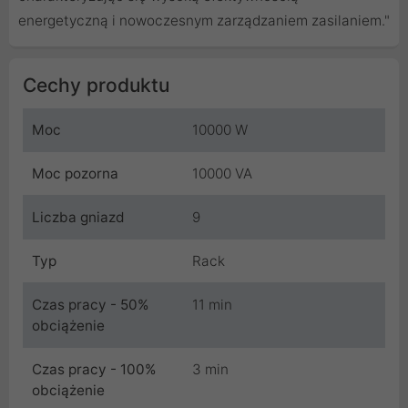
energetyczną i nowoczesnym zarządzaniem zasilaniem."
Cechy produktu
Moc
10000 W
Moc pozorna
10000 VA
Liczba gniazd
9
Typ
Rack
Czas pracy - 50%
11 min
obciążenie
Czas pracy - 100%
3 min
obciążenie