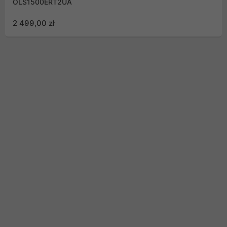
OLS1500ERT2UA
2 499,00 zł