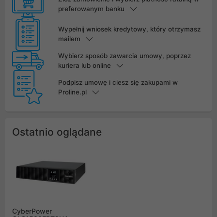
preferowanym banku
Wypełnij wniosek kredytowy, który otrzymasz
mailem
Wybierz sposób zawarcia umowy, poprzez
kuriera lub online
Podpisz umowę i ciesz się zakupami w
Proline.pl
Ostatnio oglądane
CyberPower