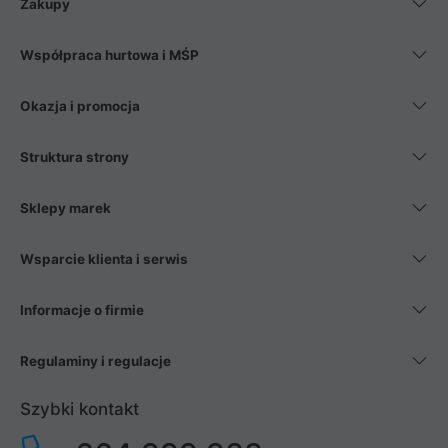
Zakupy
Współpraca hurtowa i MŚP
Okazja i promocja
Struktura strony
Sklepy marek
Wsparcie klienta i serwis
Informacje o firmie
Regulaminy i regulacje
Szybki kontakt