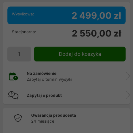
2 499,00 zł
Wysyłkowa:
2 550,00 zł
Stacjonarna:
Dodaj do koszyka
Na zamówienie
Zapytaj o termin wysyłki
Zapytaj o produkt
Gwarancja producenta
24 miesiące