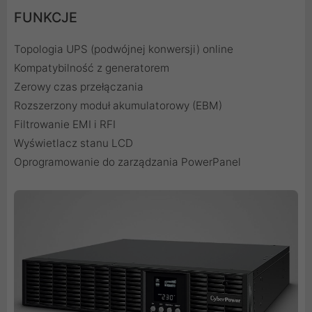
FUNKCJE
Topologia UPS (podwójnej konwersji) online
Kompatybilność z generatorem
Zerowy czas przełączania
Rozszerzony moduł akumulatorowy (EBM)
Filtrowanie EMI i RFI
Wyświetlacz stanu LCD
Oprogramowanie do zarządzania PowerPanel