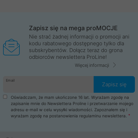
Zapisz się na mega proMOCJE
Nie strać żadnej informacji o promocji ani
kodu rabatowego dostępnego tylko dla
subskrybentów. Dołącz teraz do grona
odbiorców newslettera ProLine!
Więcej informacji
Email
Zapisz się
Oświadczam, że mam ukończone 16 lat. Wyrażam zgodę na
zapisanie mnie do Newslettera Proline i przetwarzanie mojego
adresu e-mail w celu wysyłki wiadomości. Zapoznałem się i
wyrażam zgodę na postanowienia
regulaminu newslettera
.