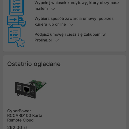
Wypełnij wniosek kredytowy, który otrzymasz
mailem
Wybierz sposób zawarcia umowy, poprzez
kuriera lub online
Podpisz umowę i ciesz się zakupami w
Proline.pl
Ostatnio oglądane
CyberPower
RCCARD100 Karta
Remote Cloud
262,00 zł