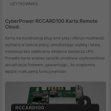
UŻYTKOWNIKA
CyberPower RCCARD100 Karta Remote
Cloud.
Karta ma konstrukcję plug-and-play i oferuje możliwość
wymiany w trakcie pracy, umożliwiając szybką i łatwą
instalację bez zakłócania działania zasilacza UPS.
Ponadto karta w łatwy sposób umożliwia użytkownikowi
aktualizacje firmware, gwarantując , że urządzenie
będzie miało pełną funkcjonalność.