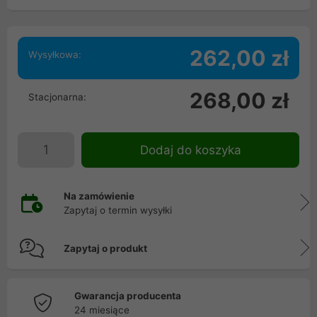
262,00 zł
Wysyłkowa:
268,00 zł
Stacjonarna:
Dodaj do koszyka
Na zamówienie
Zapytaj o termin wysyłki
Zapytaj o produkt
Gwarancja producenta
24 miesiące