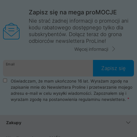
Zapisz się na mega proMOCJE
Nie strać żadnej informacji o promocji ani
kodu rabatowego dostępnego tylko dla
subskrybentów. Dołącz teraz do grona
odbiorców newslettera ProLine!
Więcej informacji
Email
Zapisz się
Oświadczam, że mam ukończone 16 lat. Wyrażam zgodę na
zapisanie mnie do Newslettera Proline i przetwarzanie mojego
adresu e-mail w celu wysyłki wiadomości. Zapoznałem się i
wyrażam zgodę na postanowienia
regulaminu newslettera
.
Zakupy