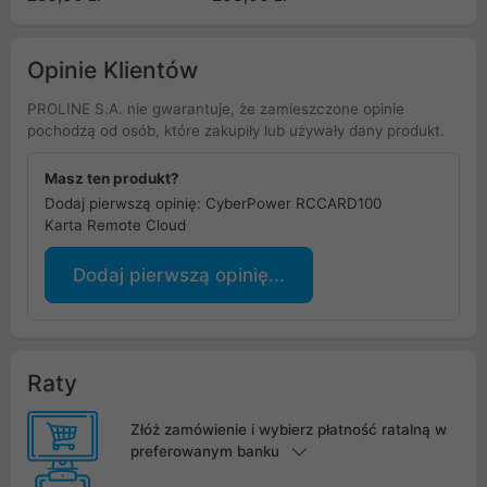
Opinie Klientów
PROLINE S.A. nie gwarantuje, że zamieszczone opinie
pochodzą od osób, które zakupiły lub używały dany produkt.
Masz ten produkt?
Dodaj pierwszą opinię: CyberPower RCCARD100
Karta Remote Cloud
Dodaj pierwszą opinię...
Raty
Złóż zamówienie i wybierz płatność ratalną w
preferowanym banku