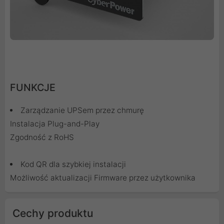
FUNKCJE
Zarządzanie UPSem przez chmurę
Instalacja Plug-and-Play
Zgodność z RoHS
Kod QR dla szybkiej instalacji
Możliwość aktualizacji Firmware przez użytkownika
Cechy produktu