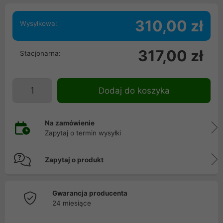
310,00 zł
Wysyłkowa:
317,00 zł
Stacjonarna:
Dodaj do koszyka
Na zamówienie
Zapytaj o termin wysyłki
Zapytaj o produkt
Gwarancja producenta
24 miesiące