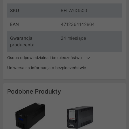
SKU
RELAYIO500
EAN
4712364142864
Gwarancja
24 miesiące
producenta
Osoba odpowiedzialna i bezpieczeństwo
Uniwersalna informacja o bezpieczeństwie
Podobne Produkty