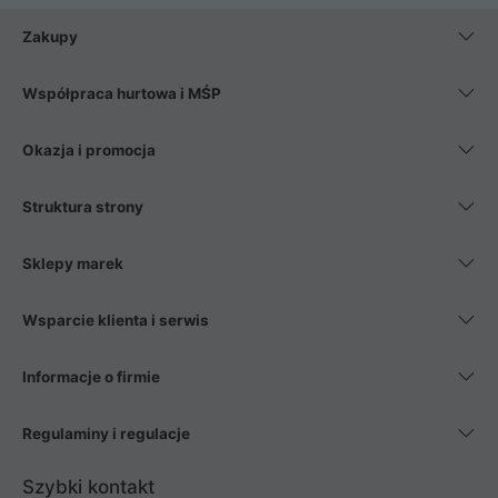
Zakupy
Współpraca hurtowa i MŚP
Okazja i promocja
Struktura strony
Sklepy marek
Wsparcie klienta i serwis
Informacje o firmie
Regulaminy i regulacje
Szybki kontakt