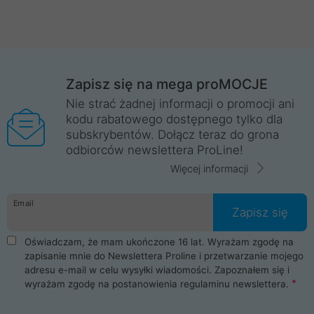
Zapisz się na mega proMOCJE
Nie strać żadnej informacji o promocji ani
kodu rabatowego dostępnego tylko dla
subskrybentów. Dołącz teraz do grona
odbiorców newslettera ProLine!
Więcej informacji
Email
Zapisz się
Oświadczam, że mam ukończone 16 lat. Wyrażam zgodę na
zapisanie mnie do Newslettera Proline i przetwarzanie mojego
adresu e-mail w celu wysyłki wiadomości. Zapoznałem się i
wyrażam zgodę na postanowienia
regulaminu newslettera
.