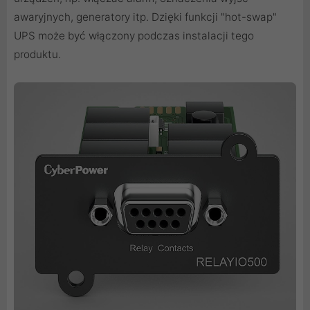
awaryjnych, generatory itp. Dzięki funkcji "hot-swap"
UPS może być włączony podczas instalacji tego
produktu.