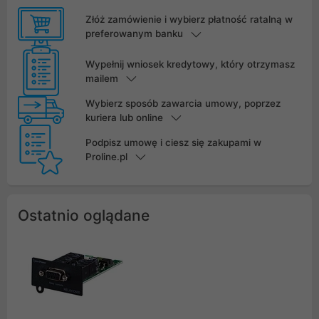
Złóż zamówienie i wybierz płatność ratalną w
preferowanym banku
Wypełnij wniosek kredytowy, który otrzymasz
mailem
Wybierz sposób zawarcia umowy, poprzez
kuriera lub online
Podpisz umowę i ciesz się zakupami w
Proline.pl
Ostatnio oglądane