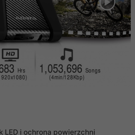
k LED i ochrona powierzchni