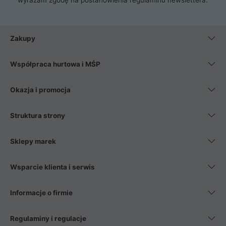
Zakupy
Współpraca hurtowa i MŚP
Okazja i promocja
Struktura strony
Sklepy marek
Wsparcie klienta i serwis
Informacje o firmie
Regulaminy i regulacje