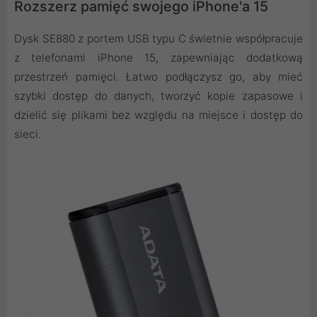
Rozszerz pamięć swojego iPhone'a 15
Dysk SE880 z portem USB typu C świetnie współpracuje
z telefonami iPhone 15, zapewniając dodatkową
przestrzeń pamięci. Łatwo podłączysz go, aby mieć
szybki dostęp do danych, tworzyć kopie zapasowe i
dzielić się plikami bez względu na miejsce i dostęp do
sieci.