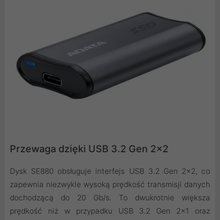
Przewaga dzięki USB 3.2 Gen 2x2
Dysk SE880 obsługuje interfejs USB 3.2 Gen 2x2, co
zapewnia niezwykle wysoką prędkość transmisji danych
dochodzącą do 20 Gb/s. To dwukrotnie większa
prędkość niż w przypadku USB 3.2 Gen 2x1 oraz