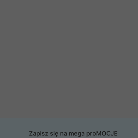
Zapisz się na mega proMOCJE