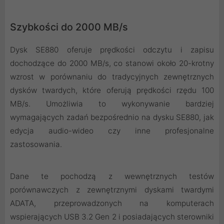
Szybkości do 2000 MB/s
Dysk SE880 oferuje prędkości odczytu i zapisu
dochodzące do 2000 MB/s, co stanowi około 20-krotny
wzrost w porównaniu do tradycyjnych zewnętrznych
dysków twardych, które oferują prędkości rzędu 100
MB/s. Umożliwia to wykonywanie bardziej
wymagających zadań bezpośrednio na dysku SE880, jak
edycja audio-wideo czy inne profesjonalne
zastosowania.
Dane te pochodzą z wewnętrznych testów
porównawczych z zewnętrznymi dyskami twardymi
ADATA, przeprowadzonych na komputerach
wspierających USB 3.2 Gen 2 i posiadających sterowniki