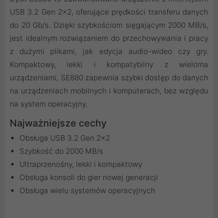
USB 3.2 Gen 2x2, oferujące prędkości transferu danych
do 20 Gb/s. Dzięki szybkościom sięgającym 2000 MB/s,
jest idealnym rozwiązaniem do przechowywania i pracy
z dużymi plikami, jak edycja audio-wideo czy gry.
Kompaktowy, lekki i kompatybilny z wieloma
urządzeniami, SE880 zapewnia szybki dostęp do danych
na urządzeniach mobilnych i komputerach, bez względu
na system operacyjny.
Najważniejsze cechy
Obsługa USB 3.2 Gen 2x2
Szybkość do 2000 MB/s
Ultraprzenośny, lekki i kompaktowy
Obsługa konsoli do gier nowej generacji
Obsługa wielu systemów operacyjnych