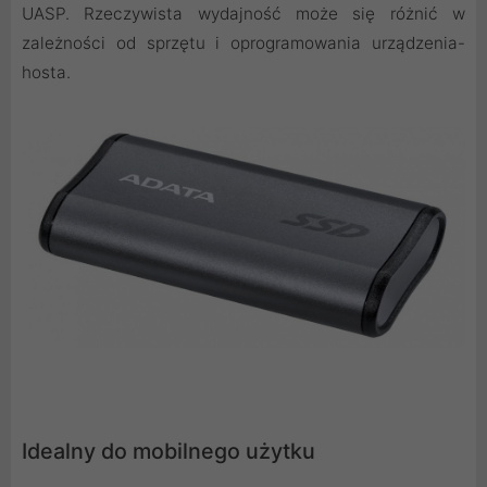
UASP. Rzeczywista wydajność może się różnić w
zależności od sprzętu i oprogramowania urządzenia-
hosta.
Idealny do mobilnego użytku