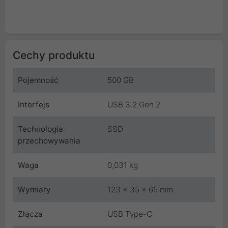
Cechy produktu
Pojemność
500 GB
Interfejs
USB 3.2 Gen 2
Technologia
SSD
przechowywania
Waga
0,031 kg
Wymiary
123 x 35 x 65 mm
Złącza
USB Type-C