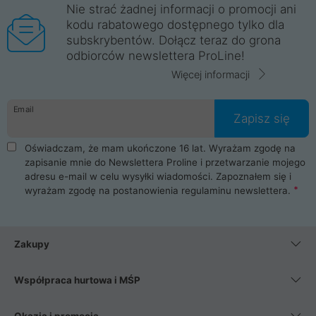
Nie strać żadnej informacji o promocji ani
kodu rabatowego dostępnego tylko dla
subskrybentów. Dołącz teraz do grona
odbiorców newslettera ProLine!
Więcej informacji
Email
Zapisz się
Oświadczam, że mam ukończone 16 lat. Wyrażam zgodę na
zapisanie mnie do Newslettera Proline i przetwarzanie mojego
adresu e-mail w celu wysyłki wiadomości. Zapoznałem się i
wyrażam zgodę na postanowienia
regulaminu newslettera
.
Zakupy
Współpraca hurtowa i MŚP