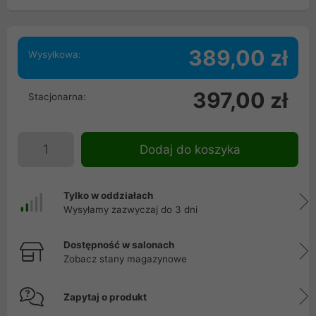
389,00 zł
Wysyłkowa:
397,00 zł
Stacjonarna:
Dodaj do koszyka
Tylko w oddziałach
Wysyłamy zazwyczaj do 3 dni
Dostępność w salonach
Zobacz stany magazynowe
Zapytaj o produkt