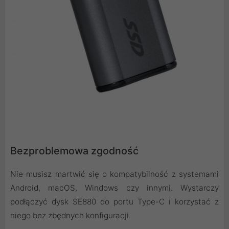
Bezproblemowa zgodność
Nie musisz martwić się o kompatybilność z systemami
Android, macOS, Windows czy innymi. Wystarczy
podłączyć dysk SE880 do portu Type-C i korzystać z
niego bez zbędnych konfiguracji.