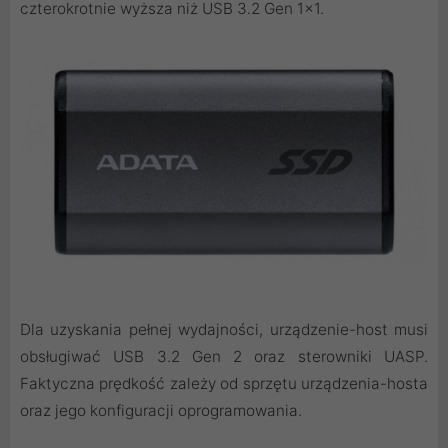
czterokrotnie wyższa niż USB 3.2 Gen 1x1.
Dla uzyskania pełnej wydajności, urządzenie-host musi
obsługiwać USB 3.2 Gen 2 oraz sterowniki UASP.
Faktyczna prędkość zależy od sprzętu urządzenia-hosta
oraz jego konfiguracji oprogramowania.