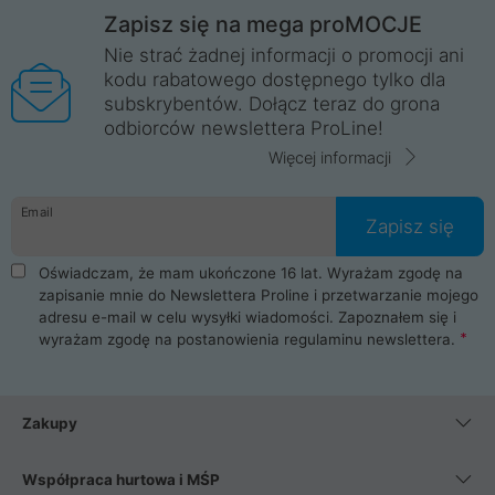
Zapisz się na mega proMOCJE
Nie strać żadnej informacji o promocji ani
kodu rabatowego dostępnego tylko dla
subskrybentów. Dołącz teraz do grona
odbiorców newslettera ProLine!
Więcej informacji
Email
Zapisz się
Oświadczam, że mam ukończone 16 lat. Wyrażam zgodę na
zapisanie mnie do Newslettera Proline i przetwarzanie mojego
adresu e-mail w celu wysyłki wiadomości. Zapoznałem się i
wyrażam zgodę na postanowienia
regulaminu newslettera
.
Zakupy
Współpraca hurtowa i MŚP