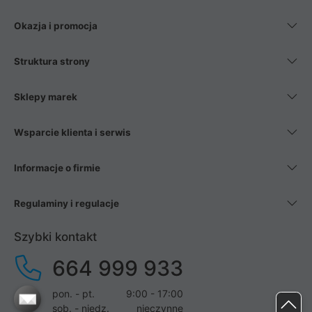
Okazja i promocja
Struktura strony
Sklepy marek
Wsparcie klienta i serwis
Informacje o firmie
Regulaminy i regulacje
Szybki kontakt
664 999 933
pon. - pt.
9:00 - 17:00
sob. - niedz.
nieczynne