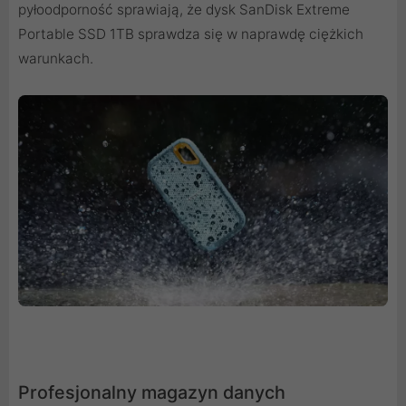
pyłoodporność sprawiają, że dysk SanDisk Extreme
Portable SSD 1TB sprawdza się w naprawdę ciężkich
warunkach.
Profesjonalny magazyn danych