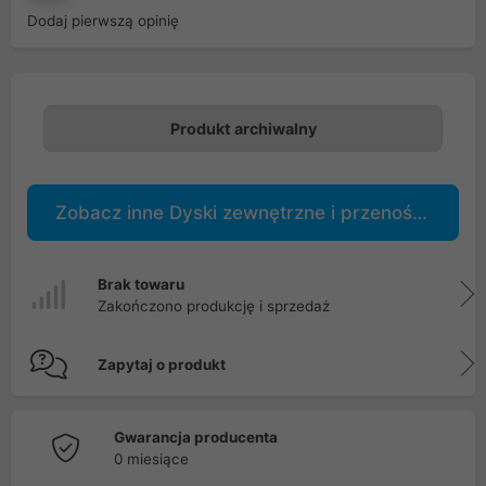
Dodaj pierwszą opinię
Produkt archiwalny
Zobacz inne Dyski zewnętrzne i przenośne
Brak towaru
Zakończono produkcję i sprzedaż
Zapytaj o produkt
Gwarancja producenta
0 miesiące