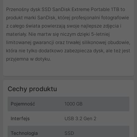
Przenośny dysk SSD SanDisk Extreme Portable 1TB to
produkt marki SanDisk, której profesjonalni fotografowie
z całego świata powierzają swoje najlepsze zdjęcia i
materiały. Nie martw się niczym dzięki 5-letniej
limitowanej gwarancji oraz trwałej silikonowej obudowie,
która nie tylko dodatkowo zabezpiecza dysk, ale też jest
przyjemna w dotyku.
Cechy produktu
Pojemność
1000 GB
Interfejs
USB 3.2 Gen 2
Technologia
SSD