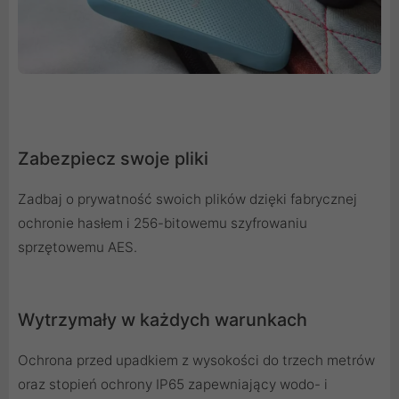
Zabezpiecz swoje pliki
Zadbaj o prywatność swoich plików dzięki fabrycznej
ochronie hasłem i 256-bitowemu szyfrowaniu
sprzętowemu AES.
Wytrzymały w każdych warunkach
Ochrona przed upadkiem z wysokości do trzech metrów
oraz stopień ochrony IP65 zapewniający wodo- i