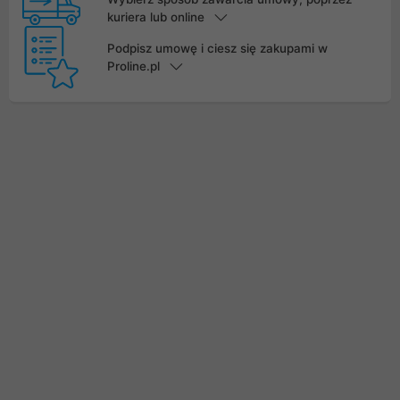
kuriera lub online
Podpisz umowę i ciesz się zakupami w
Proline.pl