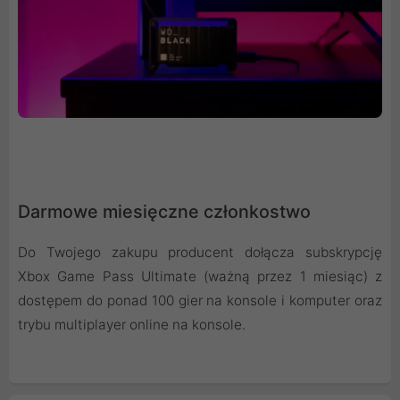
Darmowe miesięczne członkostwo
Do Twojego zakupu producent dołącza subskrypcję
Xbox Game Pass Ultimate (ważną przez 1 miesiąc) z
dostępem do ponad 100 gier na konsole i komputer oraz
trybu multiplayer online na konsole.