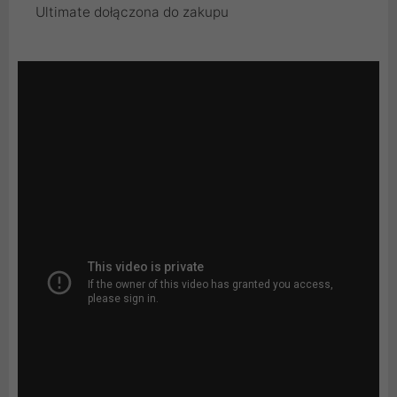
Ultimate dołączona do zakupu