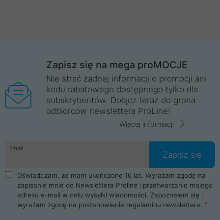
Zapisz się na mega proMOCJE
Nie strać żadnej informacji o promocji ani
kodu rabatowego dostępnego tylko dla
subskrybentów. Dołącz teraz do grona
odbiorców newslettera ProLine!
Więcej informacji
Email
Zapisz się
Oświadczam, że mam ukończone 16 lat. Wyrażam zgodę na
zapisanie mnie do Newslettera Proline i przetwarzanie mojego
adresu e-mail w celu wysyłki wiadomości. Zapoznałem się i
wyrażam zgodę na postanowienia
regulaminu newslettera
.