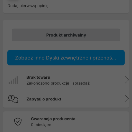
Dodaj pierwszą opinię
Produkt archiwalny
Zobacz inne Dyski zewnętrzne i przenośne
Brak towaru
Zakończono produkcję i sprzedaż
Zapytaj o produkt
Gwarancja producenta
0 miesiące