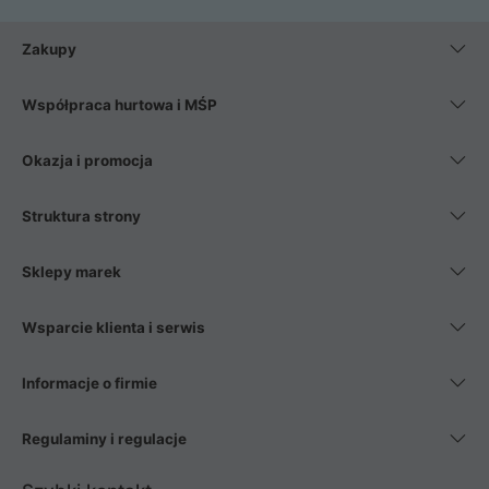
Zakupy
Współpraca hurtowa i MŚP
Okazja i promocja
Struktura strony
Sklepy marek
Wsparcie klienta i serwis
Informacje o firmie
Regulaminy i regulacje