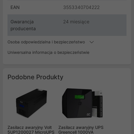
EAN
3553340704222
Gwarancja
24 miesiące
producenta
Osoba odpowiedzialna i bezpieczeństwo
Uniwersalna informacja o bezpieczeństwie
Podobne Produkty
Zasilacz awaryjny Volt
Zasilacz awaryjny UPS
5UP1200027 MicroUPS
Greencell 1000VA