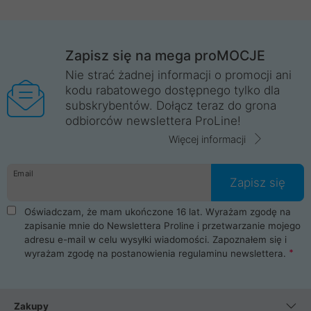
Zapisz się na mega proMOCJE
Nie strać żadnej informacji o promocji ani
kodu rabatowego dostępnego tylko dla
subskrybentów. Dołącz teraz do grona
odbiorców newslettera ProLine!
Więcej informacji
Email
Zapisz się
Oświadczam, że mam ukończone 16 lat. Wyrażam zgodę na
zapisanie mnie do Newslettera Proline i przetwarzanie mojego
adresu e-mail w celu wysyłki wiadomości. Zapoznałem się i
wyrażam zgodę na postanowienia
regulaminu newslettera
.
Zakupy