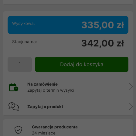
335,00 zł
Wysyłkowa:
342,00 zł
Stacjonarna:
Dodaj do koszyka
Na zamówienie
Zapytaj o termin wysyłki
Zapytaj o produkt
Gwarancja producenta
24 miesiące