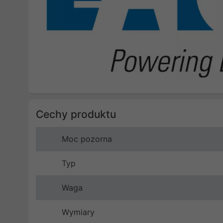
Cechy produktu
Moc pozorna
Typ
Waga
Wymiary