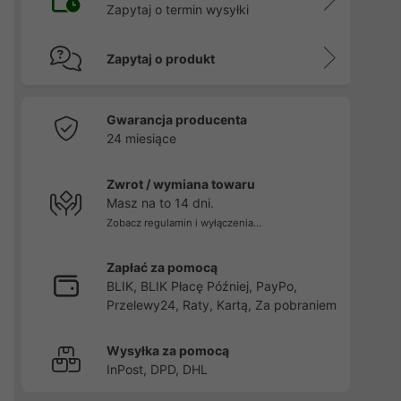
Zapytaj o termin wysyłki
Zapytaj o produkt
Gwarancja producenta
24 miesiące
Zwrot / wymiana towaru
Masz na to 14 dni.
Zobacz regulamin i wyłączenia...
Zapłać za pomocą
BLIK, BLIK Płacę Później, PayPo,
Przelewy24, Raty, Kartą, Za pobraniem
Wysyłka za pomocą
InPost, DPD, DHL