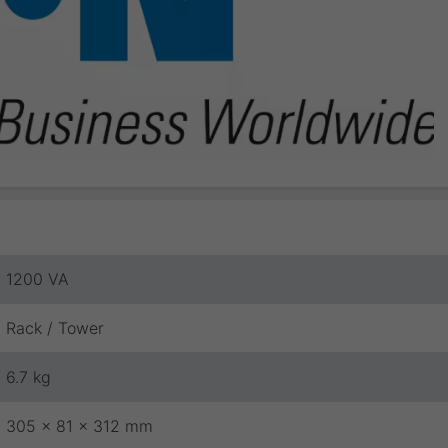
1200 VA
Rack / Tower
6.7 kg
305 x 81 x 312 mm