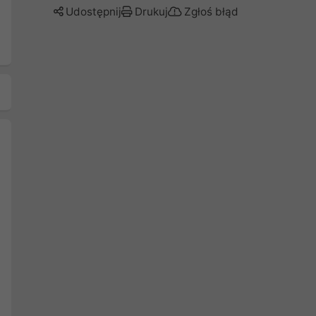
Udostępnij
Drukuj
Zgłoś błąd