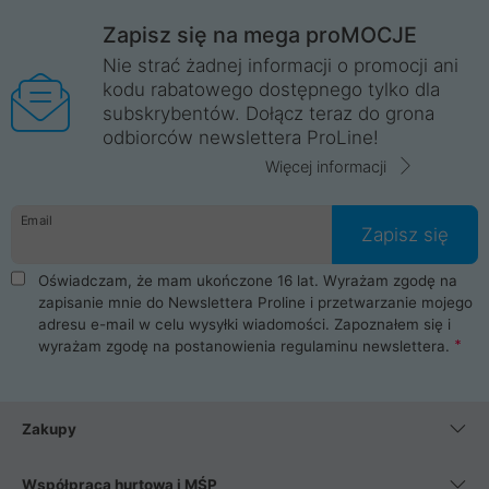
Zapisz się na mega proMOCJE
Nie strać żadnej informacji o promocji ani
kodu rabatowego dostępnego tylko dla
subskrybentów. Dołącz teraz do grona
odbiorców newslettera ProLine!
Więcej informacji
Email
Zapisz się
Oświadczam, że mam ukończone 16 lat. Wyrażam zgodę na
zapisanie mnie do Newslettera Proline i przetwarzanie mojego
adresu e-mail w celu wysyłki wiadomości. Zapoznałem się i
wyrażam zgodę na postanowienia
regulaminu newslettera
.
Zakupy
Współpraca hurtowa i MŚP