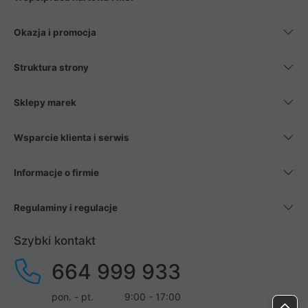
Okazja i promocja
Struktura strony
Sklepy marek
Wsparcie klienta i serwis
Informacje o firmie
Regulaminy i regulacje
Szybki kontakt
664 999 933
pon. - pt.
9:00 - 17:00