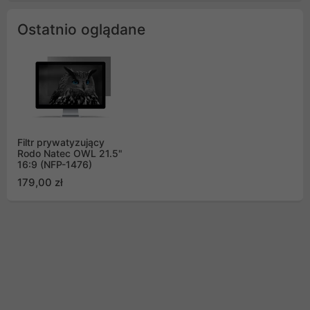
Ostatnio oglądane
Filtr prywatyzujący
Rodo Natec OWL 21.5"
16:9 (NFP-1476)
179,00 zł