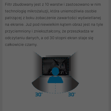
Filtr zbudowany jest z 10 warstw i zastosowano w nim
technologię mikrożaluzji, która uniemożliwia osobie
patrzącej z boku zobaczenie zawartości wyświetlanej
na ekranie. Już pod niewielkim kątem obraz jest na tyle
przyciemniony i zniekształcony, że przeszkadza w
odczytaniu danych, a od 30 stopni ekran staje się
całkowicie czarny.