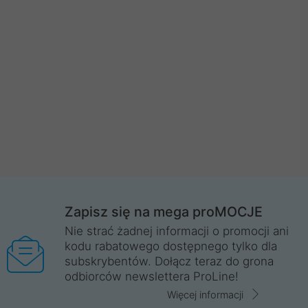
Zapisz się na mega proMOCJE
Nie strać żadnej informacji o promocji ani
kodu rabatowego dostępnego tylko dla
subskrybentów. Dołącz teraz do grona
odbiorców newslettera ProLine!
Więcej informacji