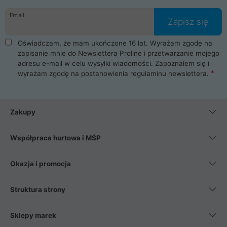
Email
Zapisz się
Oświadczam, że mam ukończone 16 lat. Wyrażam zgodę na
zapisanie mnie do Newslettera Proline i przetwarzanie mojego
adresu e-mail w celu wysyłki wiadomości. Zapoznałem się i
wyrażam zgodę na postanowienia
regulaminu newslettera
.
Zakupy
Współpraca hurtowa i MŚP
Okazja i promocja
Struktura strony
Sklepy marek