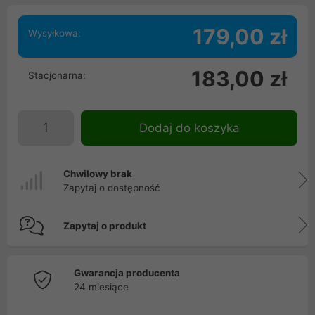
179,00 zł
Wysyłkowa:
183,00 zł
Stacjonarna:
Dodaj do koszyka
Chwilowy brak
Zapytaj o dostępność
Zapytaj o produkt
Gwarancja producenta
24 miesiące