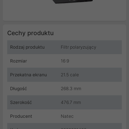
Cechy produktu
Rodzaj produktu
Filtr polaryzujący
Rozmiar
16:9
Przekatna ekranu
21.5 cale
Długość
268.3 mm
Szerokość
476.7 mm
Producent
Natec