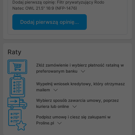
Dodaj pierwszą opinię: Filtr prywatyzujący Rodo
Natec OWL 21.5" 16:9 (NFP-1476)
Dodaj pierwszą opinię...
Raty
Złóż zamówienie i wybierz płatność ratalną w
preferowanym banku
Wypełnij wniosek kredytowy, który otrzymasz
mailem
Wybierz sposób zawarcia umowy, poprzez
kuriera lub online
Podpisz umowę i ciesz się zakupami w
Proline.pl