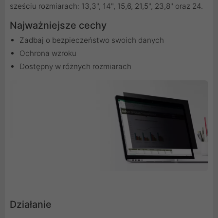
sześciu rozmiarach: 13,3", 14", 15,6, 21,5", 23,8" oraz 24.
Najważniejsze cechy
Zadbaj o bezpieczeństwo swoich danych
Ochrona wzroku
Dostępny w różnych rozmiarach
Działanie