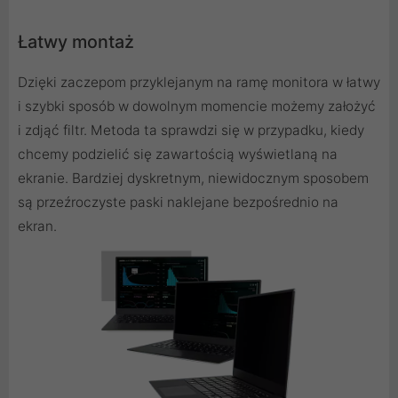
Łatwy montaż
Dzięki zaczepom przyklejanym na ramę monitora w łatwy
i szybki sposób w dowolnym momencie możemy założyć
i zdjąć filtr. Metoda ta sprawdzi się w przypadku, kiedy
chcemy podzielić się zawartością wyświetlaną na
ekranie. Bardziej dyskretnym, niewidocznym sposobem
są przeźroczyste paski naklejane bezpośrednio na
ekran.