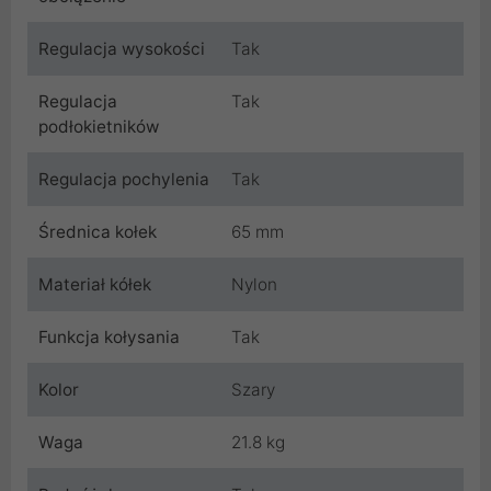
Regulacja wysokości
Tak
Regulacja
Tak
podłokietników
Regulacja pochylenia
Tak
Średnica kołek
65 mm
Materiał kółek
Nylon
Funkcja kołysania
Tak
Kolor
Szary
Waga
21.8 kg