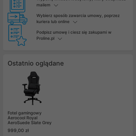
mailem
Wybierz sposób zawarcia umowy, poprzez
kuriera lub online
Podpisz umowę i ciesz się zakupami w
Proline.pl
Ostatnio oglądane
Fotel gamingowy
Aerocool Royal
AeroSuede Slate Grey
999,00 zł