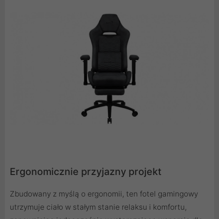
Ergonomicznie przyjazny projekt
Zbudowany z myślą o ergonomii, ten fotel gamingowy
utrzymuje ciało w stałym stanie relaksu i komfortu,