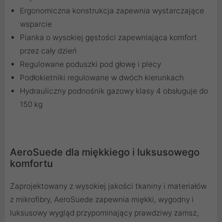
Ergonomiczna konstrukcja zapewnia wystarczające
wsparcie
Pianka o wysokiej gęstości zapewniająca komfort
przez cały dzień
Regulowane poduszki pod głowę i plecy
Podłokietniki regulowane w dwóch kierunkach
Hydrauliczny podnośnik gazowy klasy 4 obsługuje do
150 kg
AeroSuede dla miękkiego i luksusowego
komfortu
Zaprojektowany z wysokiej jakości tkaniny i materiałów
z mikrofibry, AeroSuede zapewnia miękki, wygodny i
luksusowy wygląd przypominający prawdziwy zamsz,