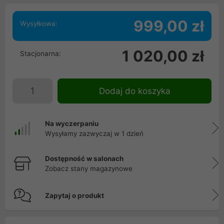
999,00 zł
Wysyłkowa:
1 020,00 zł
Stacjonarna:
Dodaj do koszyka
Na wyczerpaniu
Wysyłamy zazwyczaj w 1 dzień
Dostępność w salonach
Zobacz stany magazynowe
Zapytaj o produkt