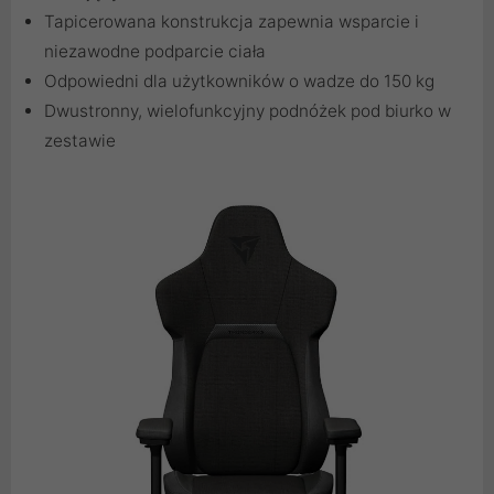
Tapicerowana konstrukcja zapewnia wsparcie i
niezawodne podparcie ciała
Odpowiedni dla użytkowników o wadze do 150 kg
Dwustronny, wielofunkcyjny podnóżek pod biurko w
zestawie