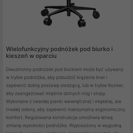
Wielofunkcyjny podnóżek pod biurko i
kieszeń w oparciu
Dwustronny podnóżek pod biurkiem może być używany
w trybie podnóżka, aby pobudzić krążenie krwi i
zapewnić dobrą postawę siedzącą, lub w trybie Rocker,
aby zaangażować mięśnie dolnych nóg i stopy.
Wykonane z twardej pianki wewnętrznej i miękkiej, ale
trwałej osłony, aby zapewnić maksymalny ergonomiczny
komfort. Regulowana konstrukcja umożliwia łatwą
zmianę wysokości podnóżka. Wyposażony w wygodną