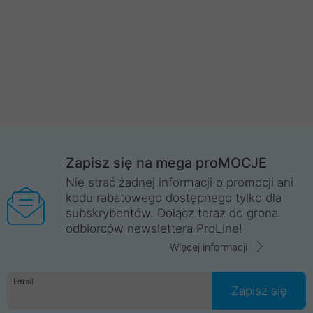
Zapisz się na mega proMOCJE
Nie strać żadnej informacji o promocji ani
kodu rabatowego dostępnego tylko dla
subskrybentów. Dołącz teraz do grona
odbiorców newslettera ProLine!
Więcej informacji
Email
Zapisz się