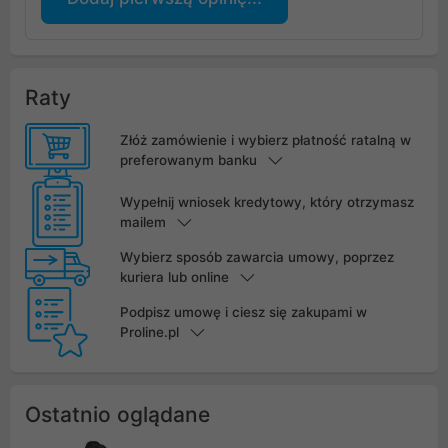
Raty
Złóż zamówienie i wybierz płatność ratalną w
preferowanym banku
Wypełnij wniosek kredytowy, który otrzymasz
mailem
Wybierz sposób zawarcia umowy, poprzez
kuriera lub online
Podpisz umowę i ciesz się zakupami w
Proline.pl
Ostatnio oglądane