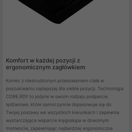
Komfort w każdej pozycji z
ergonomicznym zagłówkiem
Koniec z niestrudzonym przesuwaniem ciała w
poszukiwaniu najlepszej dla siebie pozycji. Technologia
CORE.RDY to jedyne w swoim rodzaju podparcie
lędźwiowe, które samoczynnie dopasowuje się do
Twojej postawy we wszystkich kierunkach i zapewnia
wystarczające wsparcie kręgosłupa w dowolnym
momencie, zapewniając najbardziej ergonomiczne