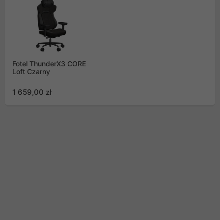
Fotel ThunderX3 CORE
Loft Czarny
1 659,00 zł