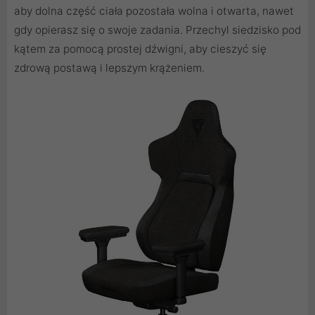
aby dolna część ciała pozostała wolna i otwarta, nawet
gdy opierasz się o swoje zadania. Przechyl siedzisko pod
kątem za pomocą prostej dźwigni, aby cieszyć się
zdrową postawą i lepszym krążeniem.