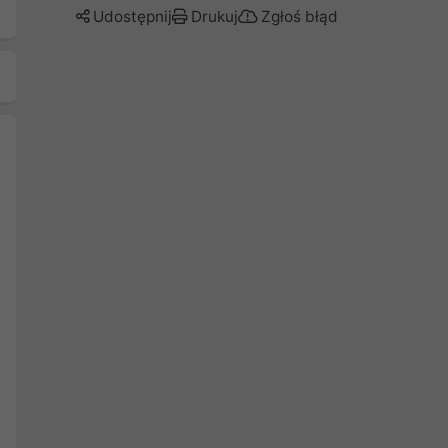
Udostępnij
Drukuj
Zgłoś błąd