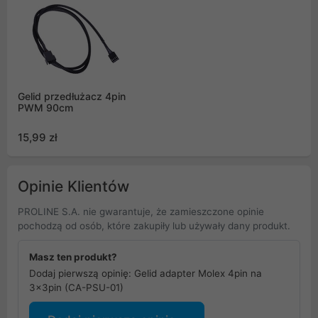
Gelid przedłużacz 4pin
PWM 90cm
15,99 zł
Opinie Klientów
PROLINE S.A. nie gwarantuje, że zamieszczone opinie
pochodzą od osób, które zakupiły lub używały dany produkt.
Masz ten produkt?
Dodaj pierwszą opinię: Gelid adapter Molex 4pin na
3x3pin (CA-PSU-01)