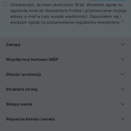
Oświadczam, że mam ukończone 16 lat. Wyrażam zgodę na
zapisanie mnie do Newslettera Proline i przetwarzanie mojego
adresu e-mail w celu wysyłki wiadomości. Zapoznałem się i
wyrażam zgodę na postanowienia
regulaminu newslettera
.
Zakupy
Współpraca hurtowa i MŚP
Okazja i promocja
Struktura strony
Sklepy marek
Wsparcie klienta i serwis