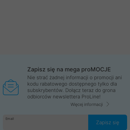
Zapisz się na mega proMOCJE
Nie strać żadnej informacji o promocji ani
kodu rabatowego dostępnego tylko dla
subskrybentów. Dołącz teraz do grona
odbiorców newslettera ProLine!
Więcej informacji
Email
Zapisz się