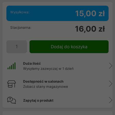
15,00 zł
Wysyłkowa:
16,00 zł
Stacjonarna:
Dodaj do koszyka
Duża ilość
Wysyłamy zazwyczaj w 1 dzień
Dostępność w salonach
Zobacz stany magazynowe
Zapytaj o produkt