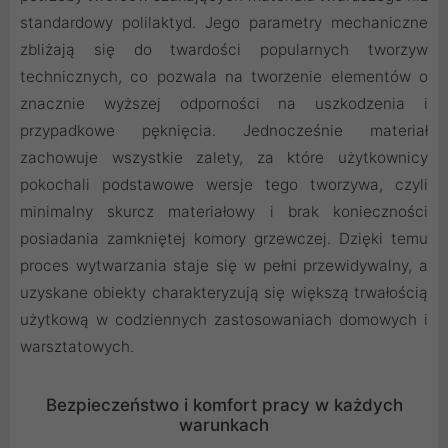
standardowy polilaktyd. Jego parametry mechaniczne
zbliżają się do twardości popularnych tworzyw
technicznych, co pozwala na tworzenie elementów o
znacznie wyższej odporności na uszkodzenia i
przypadkowe pęknięcia. Jednocześnie materiał
zachowuje wszystkie zalety, za które użytkownicy
pokochali podstawowe wersje tego tworzywa, czyli
minimalny skurcz materiałowy i brak konieczności
posiadania zamkniętej komory grzewczej. Dzięki temu
proces wytwarzania staje się w pełni przewidywalny, a
uzyskane obiekty charakteryzują się większą trwałością
użytkową w codziennych zastosowaniach domowych i
warsztatowych.
Bezpieczeństwo i komfort pracy w każdych
warunkach