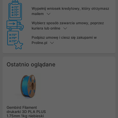
Wypełnij wniosek kredytowy, który otrzymasz
mailem
Wybierz sposób zawarcia umowy, poprzez
kuriera lub online
Podpisz umowę i ciesz się zakupami w
Proline.pl
Ostatnio oglądane
Gembird Filament
drukarki 3D PLA PLUS
1.75mm 1kg niebieski