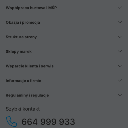
Współpraca hurtowa i MŚP
Okazja i promocja
Struktura strony
Sklepy marek
Wsparcie klienta i serwis
Informacje o firmie
Regulaminy i regulacje
Szybki kontakt
664 999 933