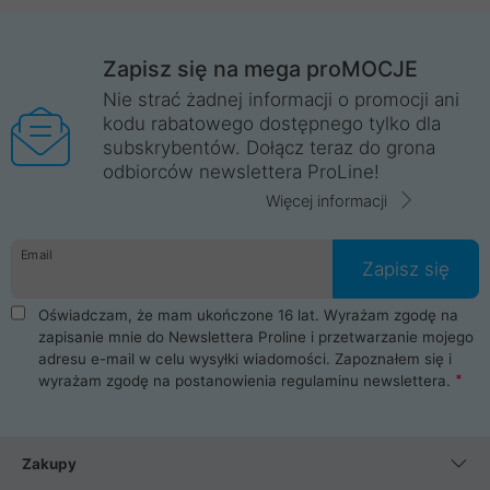
Zapisz się na mega proMOCJE
Nie strać żadnej informacji o promocji ani
kodu rabatowego dostępnego tylko dla
subskrybentów. Dołącz teraz do grona
odbiorców newslettera ProLine!
Więcej informacji
Email
Zapisz się
Oświadczam, że mam ukończone 16 lat. Wyrażam zgodę na
zapisanie mnie do Newslettera Proline i przetwarzanie mojego
adresu e-mail w celu wysyłki wiadomości. Zapoznałem się i
wyrażam zgodę na postanowienia
regulaminu newslettera
.
Zakupy