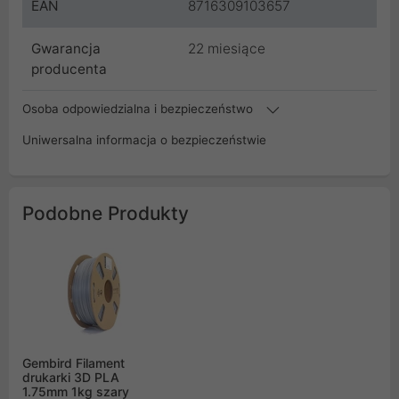
EAN
8716309103657
Gwarancja
22 miesiące
producenta
Osoba odpowiedzialna i bezpieczeństwo
Uniwersalna informacja o bezpieczeństwie
Podobne Produkty
Gembird Filament
drukarki 3D PLA
1.75mm 1kg szary