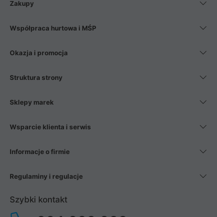
Zakupy
Współpraca hurtowa i MŚP
Okazja i promocja
Struktura strony
Sklepy marek
Wsparcie klienta i serwis
Informacje o firmie
Regulaminy i regulacje
Szybki kontakt