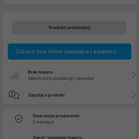
Produkt archiwalny
Zobacz inne Kable zasilające i adaptery 230V
Brak towaru
Zakończono produkcję i sprzedaż
Zapytaj o produkt
Gwarancja producenta
0 miesiące
Zwrot / wymiana towaru