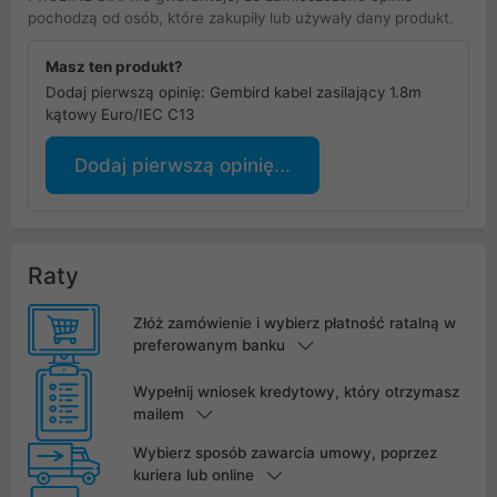
pochodzą od osób, które zakupiły lub używały dany produkt.
Masz ten produkt?
Dodaj pierwszą opinię: Gembird kabel zasilający 1.8m
kątowy Euro/IEC C13
Dodaj pierwszą opinię...
Raty
Złóż zamówienie i wybierz płatność ratalną w
preferowanym banku
Wypełnij wniosek kredytowy, który otrzymasz
mailem
Wybierz sposób zawarcia umowy, poprzez
kuriera lub online