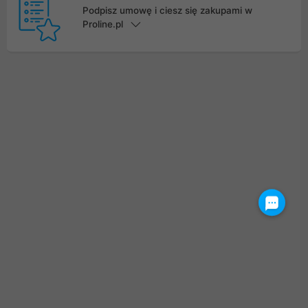
Podpisz umowę i ciesz się zakupami w
Proline.pl