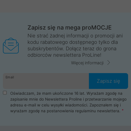
Zapisz się na mega proMOCJE
Nie strać żadnej informacji o promocji ani
kodu rabatowego dostępnego tylko dla
subskrybentów. Dołącz teraz do grona
odbiorców newslettera ProLine!
Więcej informacji
Email
Zapisz się
Oświadczam, że mam ukończone 16 lat. Wyrażam zgodę na
zapisanie mnie do Newslettera Proline i przetwarzanie mojego
adresu e-mail w celu wysyłki wiadomości. Zapoznałem się i
wyrażam zgodę na postanowienia
regulaminu newslettera
.